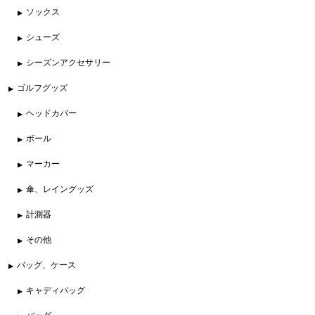
ソックス
シューズ
シーズンアクセサリー
ゴルフグッズ
ヘッドカバー
ボール
マーカー
傘、レイングッズ
計測器
その他
バッグ、ケース
キャディバッグ