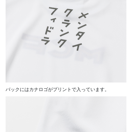
バックにはカナロゴがプリントで入っています。