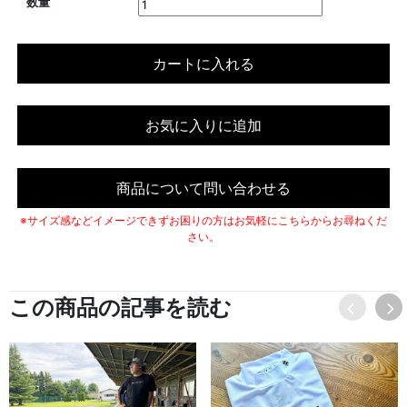
数量
カートに入れる
お気に入りに追加
商品について問い合わせる
※サイズ感などイメージできずお困りの方はお気軽にこちらからお尋ねくだ
さい。
この商品の記事を読む