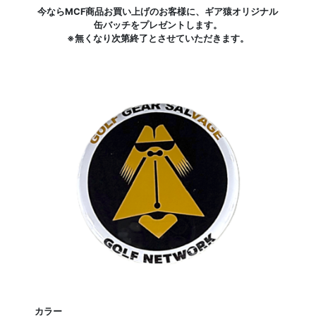
今ならMCF商品お買い上げのお客様に、ギア猿オリジナル
缶バッチをプレゼントします。
※無くなり次第終了とさせていただきます。
カラー