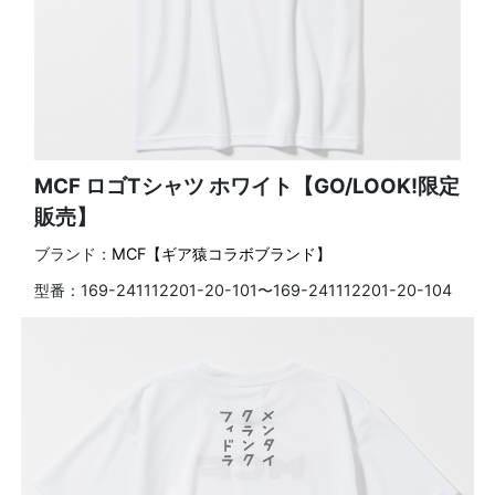
MCF ロゴTシャツ ホワイト【GO/LOOK!限定
販売】
ブランド：
MCF【ギア猿コラボブランド】
型番：
169-241112201-20-101〜169-241112201-20-104