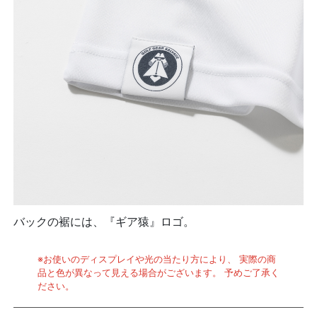
バックの裾には、『ギア猿』ロゴ。
※お使いのディスプレイや光の当たり方により、 実際の商
品と色が異なって見える場合がございます。 予めご了承く
ださい。