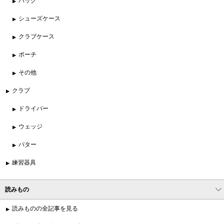
バッグ
シューズケース
クラブケース
ポーチ
その他
クラブ
ドライバー
ウェッジ
パター
練習器具
読みもの
読みものの全記事を見る