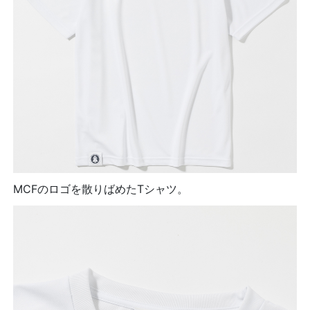
MCFのロゴを散りばめたTシャツ。