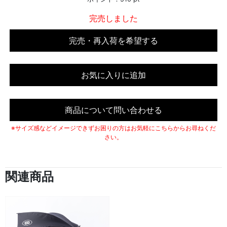
完売しました
完売・再入荷を希望する
お気に入りに追加
商品について問い合わせる
※サイズ感などイメージできずお困りの方はお気軽にこちらからお尋ねくだ
さい。
関連商品