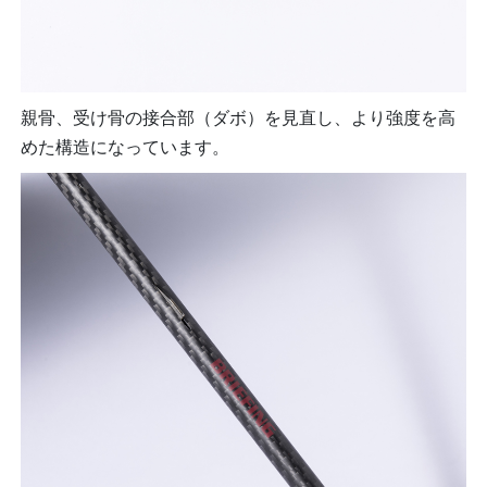
親骨、受け骨の接合部（ダボ）を見直し、より強度を高
めた構造になっています。