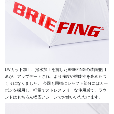
UVカット加工、撥水加工を施したBRIEFINGの晴雨兼用
傘が、アップデートされ、より強度や機能性を高めたつ
くりになりました。 今回も同様にシャフト部分にはカー
ボンを採用し、軽量でストレスフリーな使用感で、ラウ
ンドはもちろん幅広いシーンでお使いいただけます。