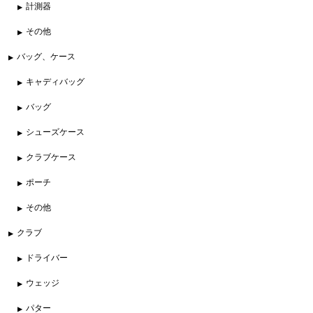
計測器
その他
バッグ、ケース
キャディバッグ
バッグ
シューズケース
クラブケース
ポーチ
その他
クラブ
ドライバー
ウェッジ
パター