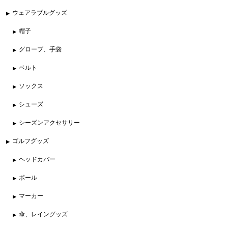
ウェアラブルグッズ
帽子
グローブ、手袋
ベルト
ソックス
シューズ
シーズンアクセサリー
ゴルフグッズ
ヘッドカバー
ボール
マーカー
傘、レイングッズ