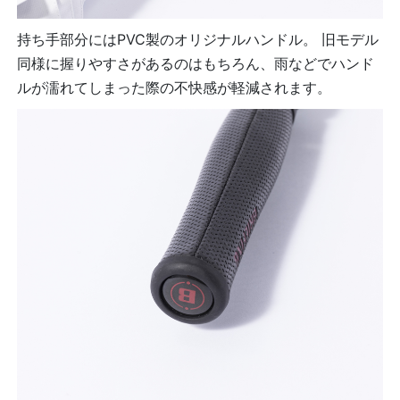
持ち手部分にはPVC製のオリジナルハンドル。 旧モデル
同様に握りやすさがあるのはもちろん、雨などでハンド
ルが濡れてしまった際の不快感が軽減されます。