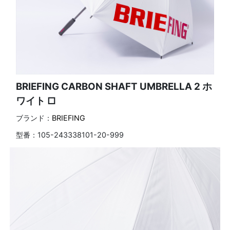
BRIEFING CARBON SHAFT UMBRELLA 2 ホ
ワイト □
ブランド：
BRIEFING
型番：
105-243338101-20-999