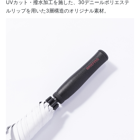
UVカット・撥水加工を施した、30デニールポリエステ
ルリップを用いた3層構造のオリジナル素材。