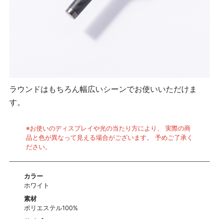
ラウンドはもちろん幅広いシーンでお使いいただけま
す。
※お使いのディスプレイや光の当たり方により、 実際の商
品と色が異なって見える場合がございます。 予めご了承く
ださい。
カラー
ホワイト
素材
ポリエステル100%