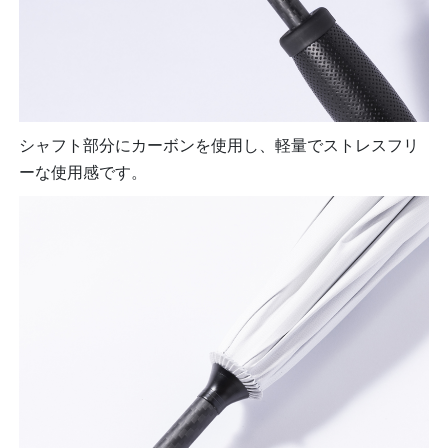
シャフト部分にカーボンを使用し、軽量でストレスフリ
ーな使用感です。