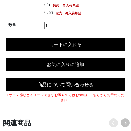
L
完売・再入荷希望
XL
完売・再入荷希望
数量
カートに入れる
お気に入りに追加
商品について問い合わせる
※サイズ感などイメージできずお困りの方はお気軽にこちらからお尋ねくだ
さい。
関連商品