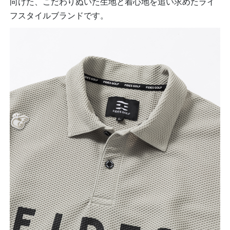
向けた、こだわりぬいた生地と着心地を追い求めたライ
フスタイルブランドです。