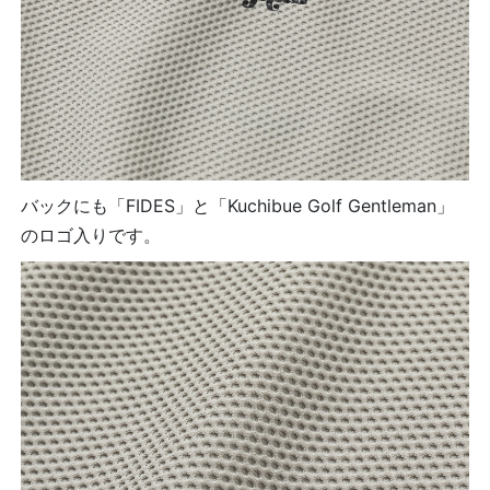
バックにも「FIDES」と「Kuchibue Golf Gentleman」
のロゴ入りです。