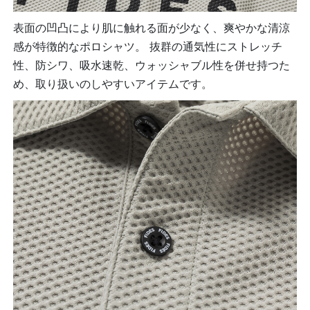
表面の凹凸により肌に触れる面が少なく、爽やかな清涼
感が特徴的なポロシャツ。 抜群の通気性にストレッチ
性、防シワ、吸水速乾、ウォッシャブル性を併せ持つた
め、取り扱いのしやすいアイテムです。