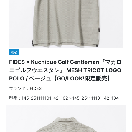
限定
FIDES × Kuchibue Golf Gentleman『マカロ
ニゴルフウエスタン』 MESH TRICOT LOGO
POLO / ベージュ【GO/LOOK!限定販売】
ブランド：
FIDES
型番：
145-251111101-42-102〜145-251111101-42-104