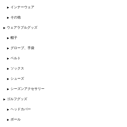
インナーウェア
その他
ウェアラブルグッズ
帽子
グローブ、手袋
ベルト
ソックス
シューズ
シーズンアクセサリー
ゴルフグッズ
ヘッドカバー
ボール