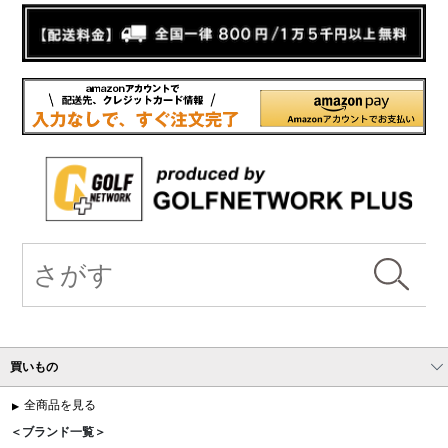
買いもの
全商品を見る
＜ブランド一覧＞