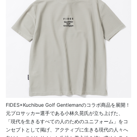
FIDES×Kuchibue Golf Gentlemanのコラボ商品を展開！
元プロサッカー選手である小林久晃氏が立ち上げた、
「現代を生きるすべての人のためのユニフォーム」をコ
ンセプトとして掲げ、アクティブに生きる現代の人々へ