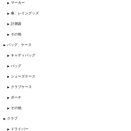
マーカー
傘、レイングッズ
計測器
その他
バッグ、ケース
キャディバッグ
バッグ
シューズケース
クラブケース
ポーチ
その他
クラブ
ドライバー