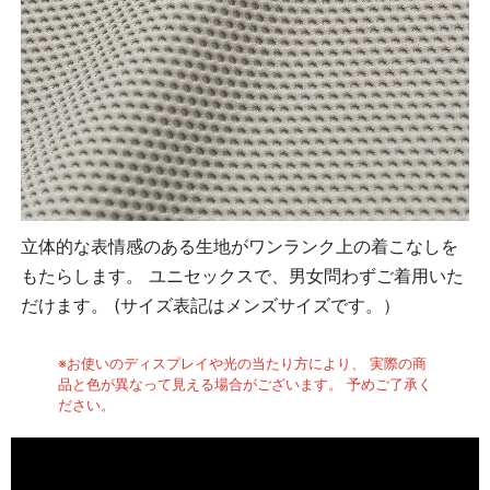
立体的な表情感のある生地がワンランク上の着こなしを
もたらします。 ユニセックスで、男女問わずご着用いた
だけます。 (サイズ表記はメンズサイズです。）
※お使いのディスプレイや光の当たり方により、 実際の商
品と色が異なって見える場合がございます。 予めご了承く
ださい。