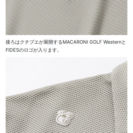
後ろはクチブエが展開するMACARONI GOLF Westernと
FIDESのロゴが入ります。