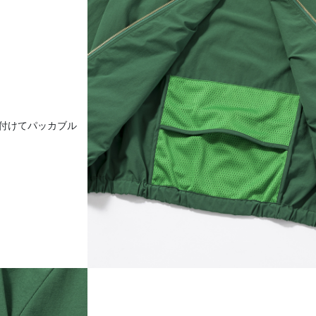
付けてパッカブル