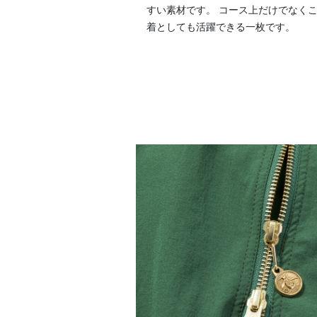
すい素材です。 コース上だけでなく
着としても活躍できる一枚です。