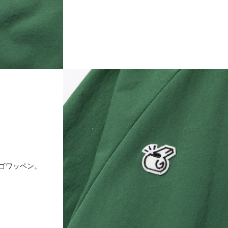
ゴワッペン。