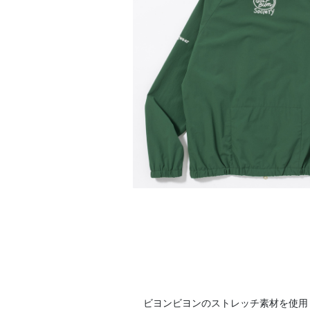
ビヨンビヨンのストレッチ素材を使用