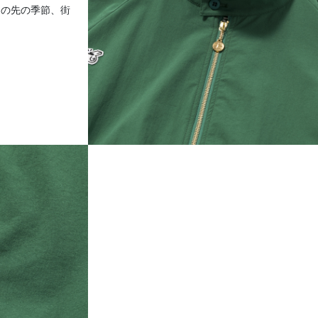
この先の季節、街