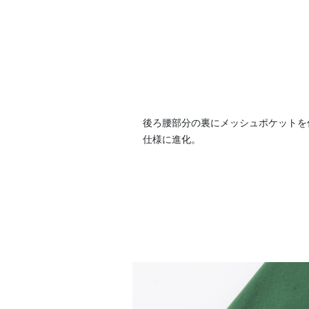
後ろ腰部分の裏にメッシュポケットを
仕様に進化。