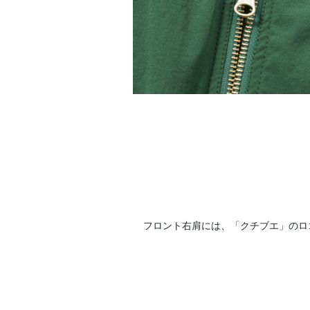
フロント右肩には、「クチブエ」のロ