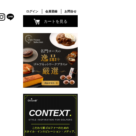
ログイン
会員登録
お問合せ
カートを見る