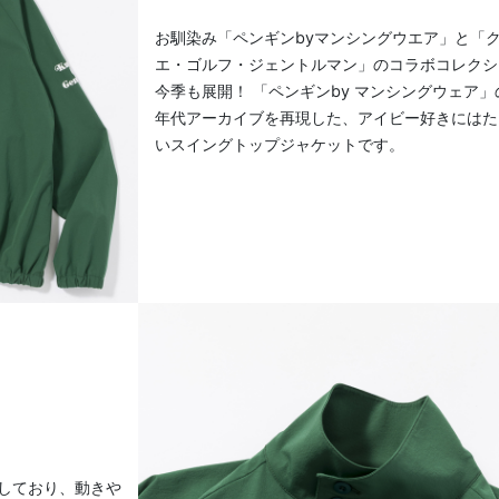
お馴染み「ペンギンbyマンシングウエア」と「
エ・ゴルフ・ジェントルマン」のコラボコレクシ
今季も展開！ 「ペンギンby マンシングウェア」
年代アーカイブを再現した、アイビー好きにはた
いスイングトップジャケットです。
しており、動きや