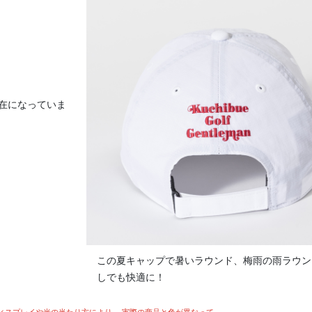
在になっていま
この夏キャップで暑いラウンド、梅雨の雨ラウン
しでも快適に！