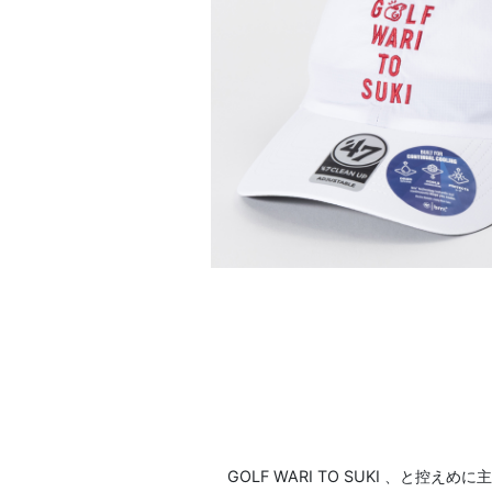
GOLF WARI TO SUKI 、と控えめに