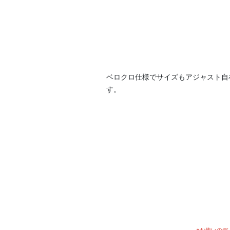
ベロクロ仕様でサイズもアジャスト自
す。