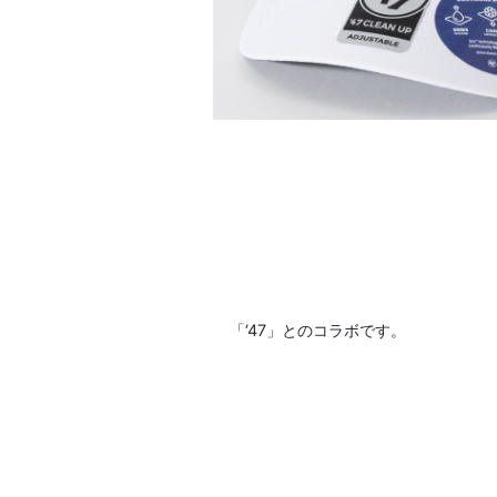
「‘47」とのコラボです。