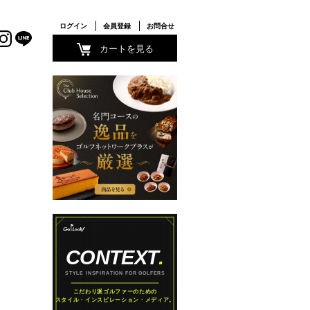
ログイン
会員登録
お問合せ
カートを見る