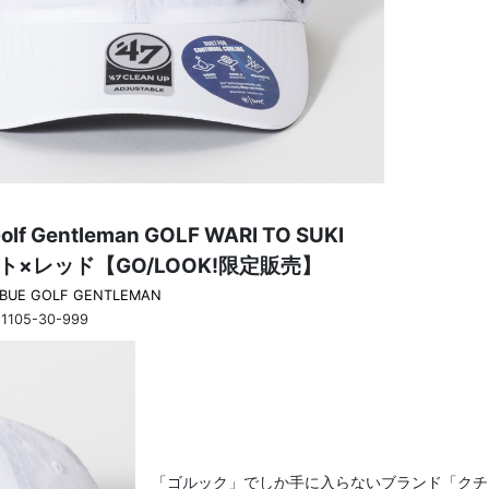
olf Gentleman GOLF WARI TO SUKI
イト×レッド【GO/LOOK!限定販売】
IBUE GOLF GENTLEMAN
21105-30-999
「ゴルック」でしか手に入らないブランド「クチ