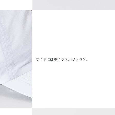
サイドにはホイッスルワッペン。