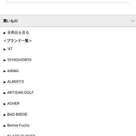
買いもの
全商品を見る
＜ブランド一覧＞
'47
10YASHOW10
adidas
ALBERTO
ARTISAN GOLF
ASHER
BAD BIRDIE
Bernie Fuchs