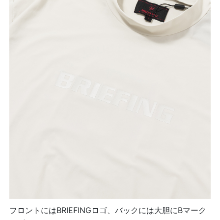
フロントにはBRIEFINGロゴ、バックには大胆にBマーク