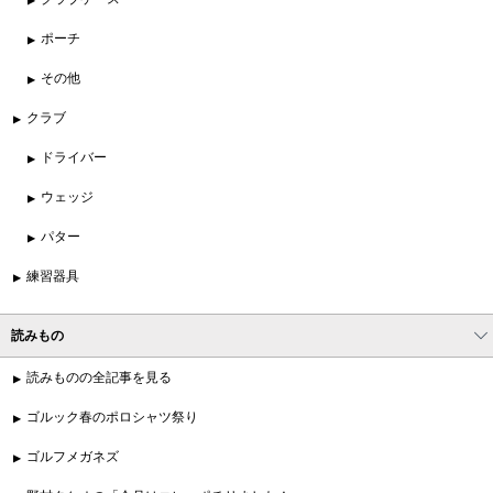
ポーチ
その他
クラブ
ドライバー
ウェッジ
パター
練習器具
読みもの
読みものの全記事を見る
ゴルック春のポロシャツ祭り
ゴルフメガネズ