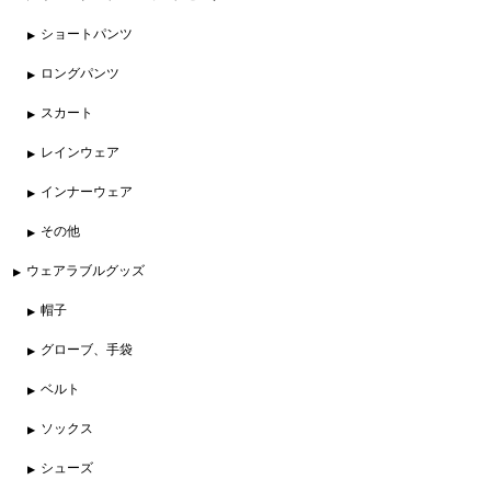
ショートパンツ
ロングパンツ
スカート
レインウェア
インナーウェア
その他
ウェアラブルグッズ
帽子
グローブ、手袋
ベルト
ソックス
シューズ