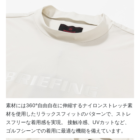
素材には360°自由自在に伸縮するナイロンストレッチ素
材を使用したリラックスフィットのパターンで、ストレ
スフリーな着用感を実現。 接触冷感、UVカットなど、
ゴルフシーンでの着用に最適な機能を備えています。