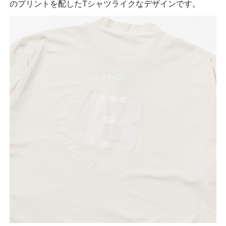
のプリントを配したTシャツライクなデザインです。