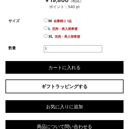
（税込）
ポイント：540 pt
サイズ
M
在庫残り 1点
L
完売・再入荷希望
XL
完売・再入荷希望
数量
カートに入れる
ギフトラッピングする
お気に入りに追加
商品について問い合わせる