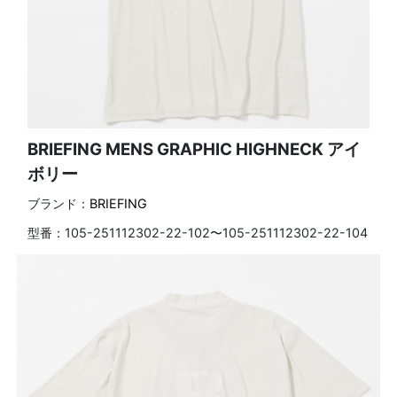
BRIEFING MENS GRAPHIC HIGHNECK アイ
ボリー
ブランド：
BRIEFING
型番：
105-251112302-22-102〜105-251112302-22-104