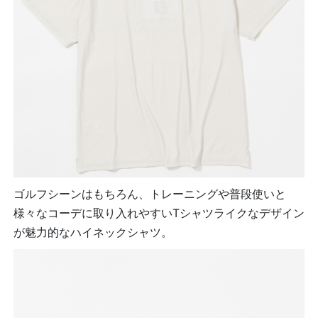
ゴルフシーンはもちろん、トレーニングや普段使いと
様々なコーデに取り入れやすいTシャツライクなデザイン
が魅力的なハイネックシャツ。