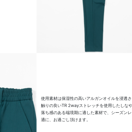
使用素材は保湿性の高いアルガンオイルを浸透さ
触りの良いTR 2wayストレッチを使用したしな
落ち感のある端境期に適した素材で、シーズンレ
適に、お過ごし頂けます。