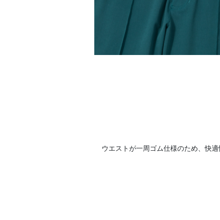
ウエストが一周ゴム仕様のため、快適