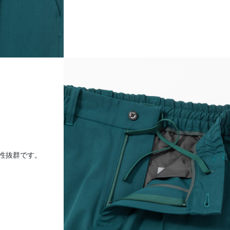
性抜群です。