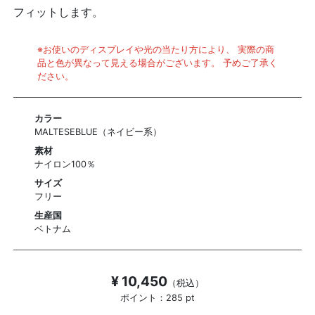
フィットします。
※お使いのディスプレイや光の当たり方により、 実際の商
品と色が異なって見える場合がございます。 予めご了承く
ださい。
カラー
MALTESEBLUE（ネイビー系）
素材
ナイロン100％
サイズ
フリー
生産国
ベトナム
¥ 10,450
（税込）
ポイント：285 pt