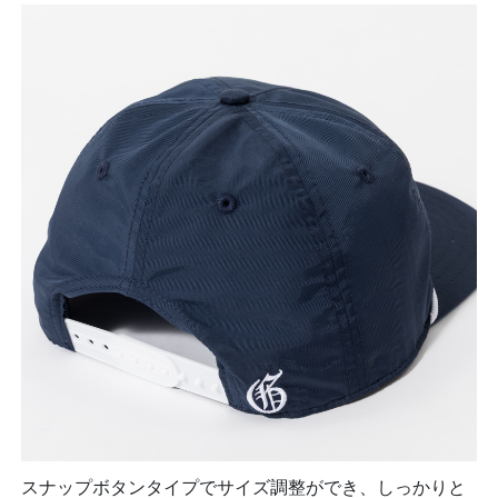
スナップボタンタイプでサイズ調整ができ、しっかりと