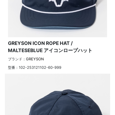
GREYSON ICON ROPE HAT /
MALTESEBLUE アイコンロープハット
ブランド：
GREYSON
型番：
102-253121102-60-999