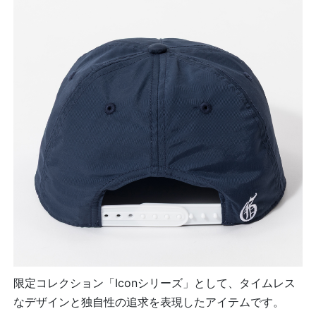
限定コレクション「Iconシリーズ」として、タイムレス
なデザインと独自性の追求を表現したアイテムです。