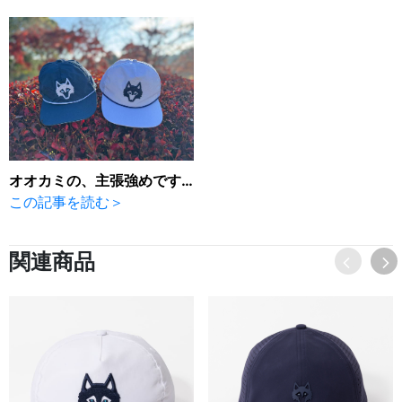
オオカミの、主張強めです💦
この記事を読む＞
関連商品