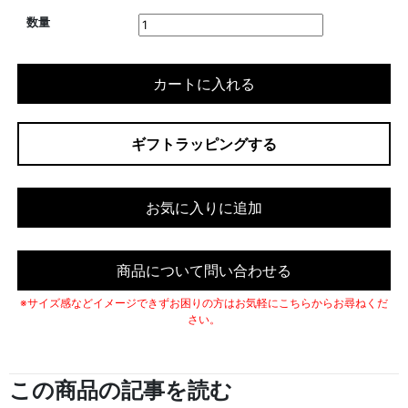
数量
カートに入れる
ギフトラッピングする
お気に入りに追加
商品について問い合わせる
※サイズ感などイメージできずお困りの方はお気軽にこちらからお尋ねくだ
さい。
この商品の記事を読む