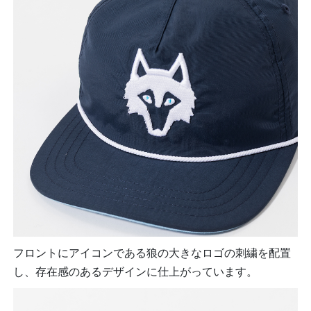
フロントにアイコンである狼の大きなロゴの刺繍を配置
し、存在感のあるデザインに仕上がっています。