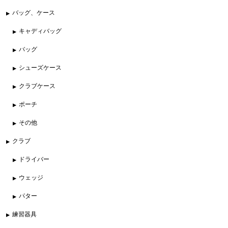
バッグ、ケース
キャディバッグ
バッグ
シューズケース
クラブケース
ポーチ
その他
クラブ
ドライバー
ウェッジ
パター
練習器具