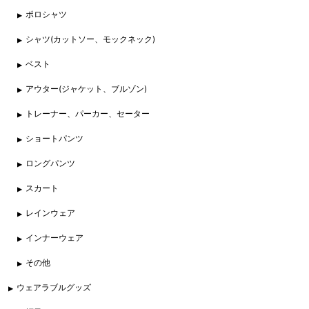
ポロシャツ
シャツ(カットソー、モックネック)
ベスト
アウター(ジャケット、ブルゾン)
トレーナー、パーカー、セーター
ショートパンツ
ロングパンツ
スカート
レインウェア
インナーウェア
その他
ウェアラブルグッズ