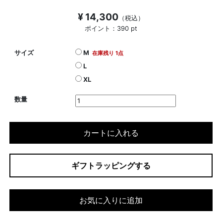
¥ 14,300
（税込）
ポイント：390 pt
サイズ
M
在庫残り 1点
L
XL
数量
カートに入れる
ギフトラッピングする
お気に入りに追加