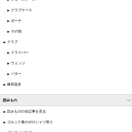
クラブケース
ポーチ
その他
クラブ
ドライバー
ウェッジ
パター
練習器具
読みもの
読みものの全記事を見る
ゴルック春のポロシャツ祭り