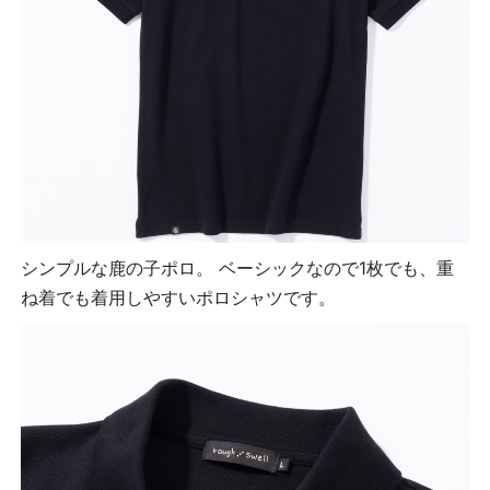
シンプルな鹿の子ポロ。 ベーシックなので1枚でも、重
ね着でも着用しやすいポロシャツです。