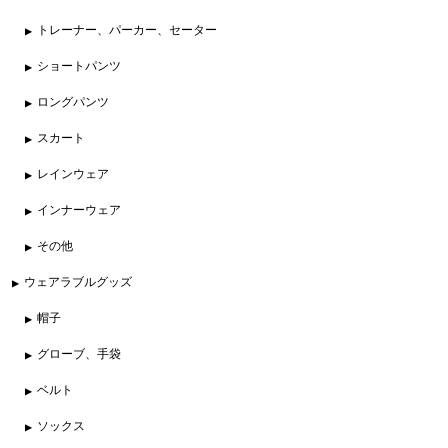
トレーナー、パーカー、セーター
ショートパンツ
ロングパンツ
スカート
レインウェア
インナーウェア
その他
ウェアラブルグッズ
帽子
グローブ、手袋
ベルト
ソックス