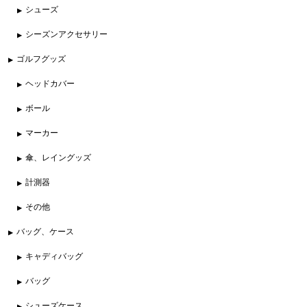
シューズ
シーズンアクセサリー
ゴルフグッズ
ヘッドカバー
ボール
マーカー
傘、レイングッズ
計測器
その他
バッグ、ケース
キャディバッグ
バッグ
シューズケース