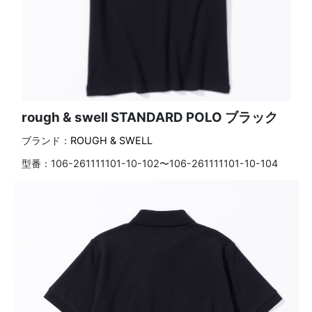
rough & swell STANDARD POLO ブラック
ブランド：
ROUGH & SWELL
型番：
106-261111101-10-102〜106-261111101-10-104