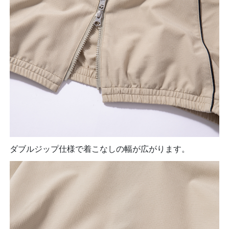
ダブルジップ仕様で着こなしの幅が広がります。