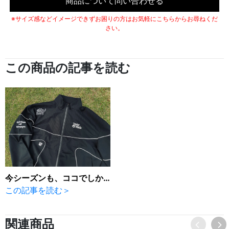
商品について問い合わせる
※サイズ感などイメージできずお困りの方はお気軽にこちらからお尋ねくだ
さい。
この商品の記事を読む
今シーズンも、ココでしか買えない「テーラーメイド」
この記事を読む＞
関連商品