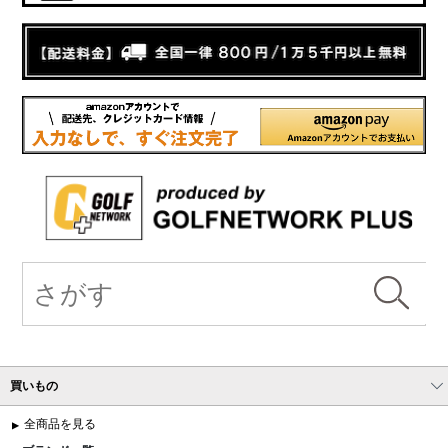
買いもの
全商品を見る