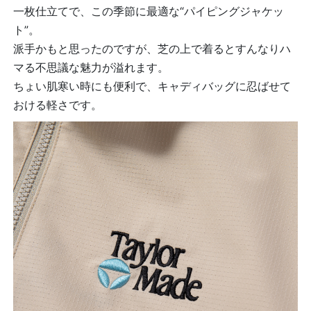
一枚仕立てで、この季節に最適な“パイピングジャケッ
ト”。
派手かもと思ったのですが、芝の上で着るとすんなりハ
マる不思議な魅力が溢れます。
ちょい肌寒い時にも便利で、キャディバッグに忍ばせて
おける軽さです。