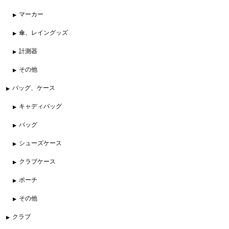
マーカー
傘、レイングッズ
計測器
その他
バッグ、ケース
キャディバッグ
バッグ
シューズケース
クラブケース
ポーチ
その他
クラブ