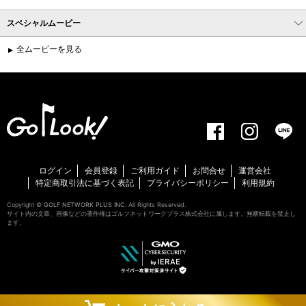
スペシャルムービー
全ムービーを見る
ログイン
会員登録
ご利用ガイド
お問合せ
運営会社
特定商取引法に基づく表記
プライバシーポリシー
利用規約
Copyright ©
GOLF NETWORK PLUS INC.
All Rights Reserved.
サイト内の文章、画像などの著作権はゴルフネットワークプラス株式会社に属します。無断転載を禁止し
ます。