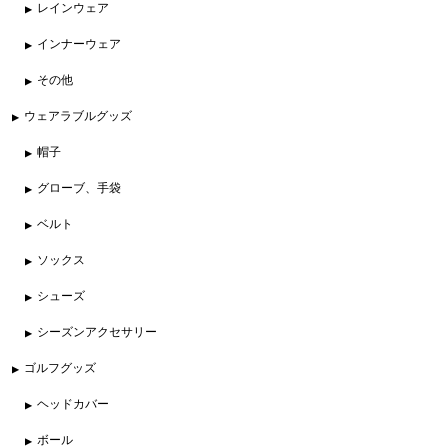
レインウェア
インナーウェア
その他
ウェアラブルグッズ
帽子
グローブ、手袋
ベルト
ソックス
シューズ
シーズンアクセサリー
ゴルフグッズ
ヘッドカバー
ボール