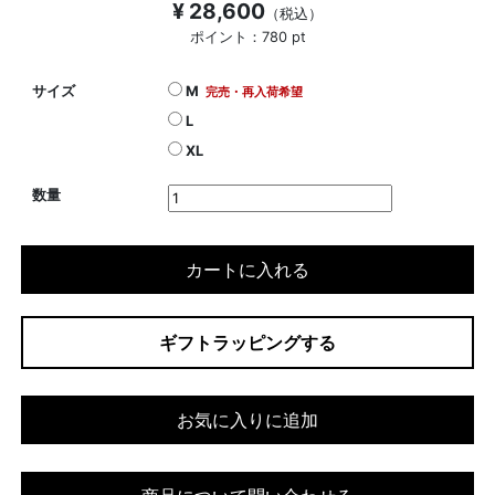
¥ 28,600
（税込）
ポイント：780 pt
サイズ
M
完売・再入荷希望
L
XL
数量
カートに入れる
ギフトラッピングする
お気に入りに追加