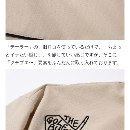
「テーラー」の、旧ロゴを使っているだけで、「ちょっ
とイナたい感じ」、を醸していい感じですが、そこに
「クチブエ〜」要素をふんだんに取り入れております。