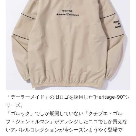
「テーラーメイド」の旧ロゴを採用した“Heritage-90”シ
リーズ。
「ゴルック」でしか展開していない「クチブエ・ゴル
フ・ジェントルマン」がアレンジしたココでしか買えな
いアパレルコレクションが今シーズンようやく登場で