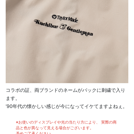
コラボの証、両ブランドのネームがバックに刺繍で入り
ます。
’90年代の懐かしい感じが今になってイケてますよねぇ。
※お使いのディスプレイや光の当たり方により、 実際の商
品と色が異なって見える場合がございます。
予めご了承ください。