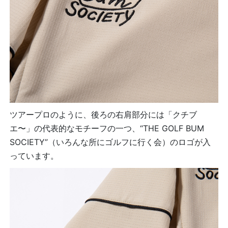
ツアープロのように、後ろの右肩部分には「クチブ
エ〜」の代表的なモチーフの一つ、“THE GOLF BUM
SOCIETY”（いろんな所にゴルフに行く会）のロゴが入
っています。