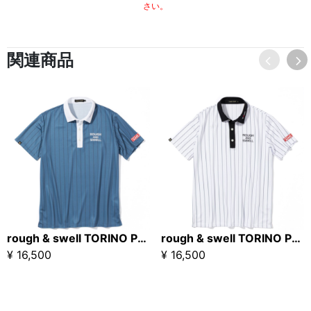
さい。
関連商品
rough & swell TORINO POLO ブルーグレー
rough & swell TORINO POLO ホワイト
¥ 16,500
¥ 16,500