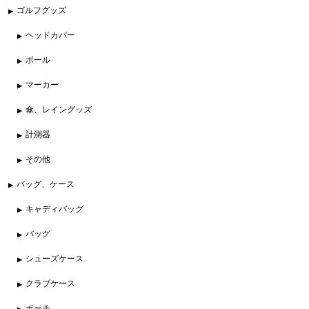
ゴルフグッズ
ヘッドカバー
ボール
マーカー
傘、レイングッズ
計測器
その他
バッグ、ケース
キャディバッグ
バッグ
シューズケース
クラブケース
ポーチ