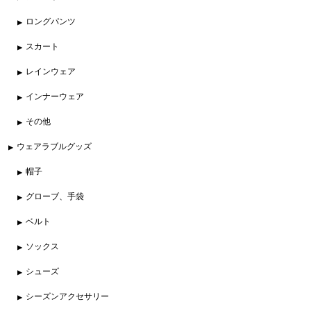
ロングパンツ
スカート
レインウェア
インナーウェア
その他
ウェアラブルグッズ
帽子
グローブ、手袋
ベルト
ソックス
シューズ
シーズンアクセサリー