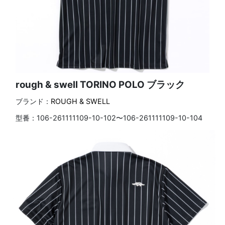
rough & swell TORINO POLO ブラック
ブランド：
ROUGH & SWELL
型番：
106-261111109-10-102〜106-261111109-10-104