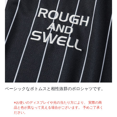
ベーシックなボトムスと相性抜群のポロシャツです。
※お使いのディスプレイや光の当たり方により、 実際の商
品と色が異なって見える場合がございます。 予めご了承く
ださい。