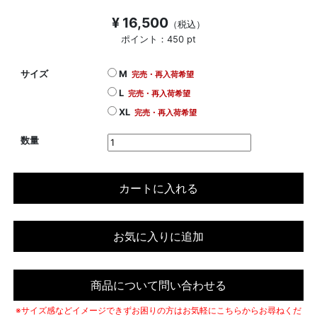
¥ 16,500
（税込）
ポイント：450 pt
サイズ
M
完売・再入荷希望
L
完売・再入荷希望
XL
完売・再入荷希望
数量
カートに入れる
お気に入りに追加
商品について問い合わせる
※サイズ感などイメージできずお困りの方はお気軽にこちらからお尋ねくだ