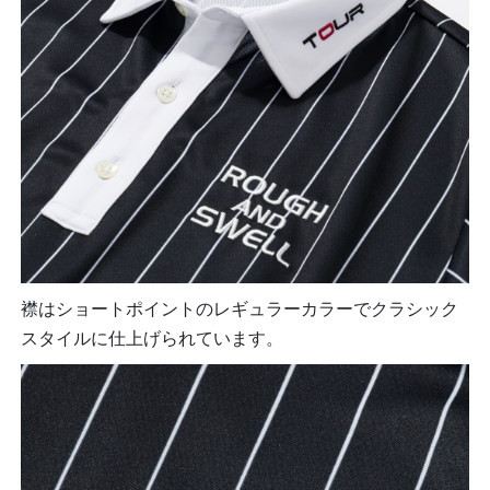
襟はショートポイントのレギュラーカラーでクラシック
スタイルに仕上げられています。