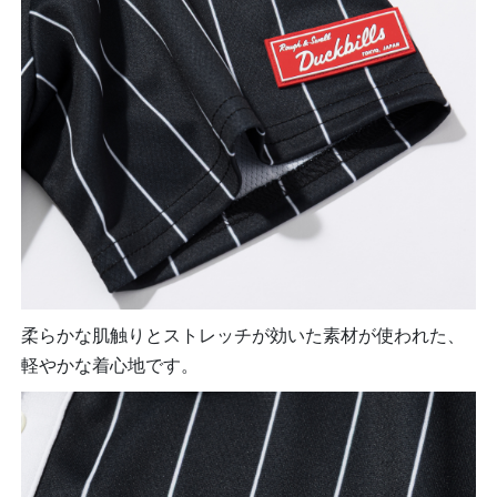
柔らかな肌触りとストレッチが効いた素材が使われた、
軽やかな着心地です。