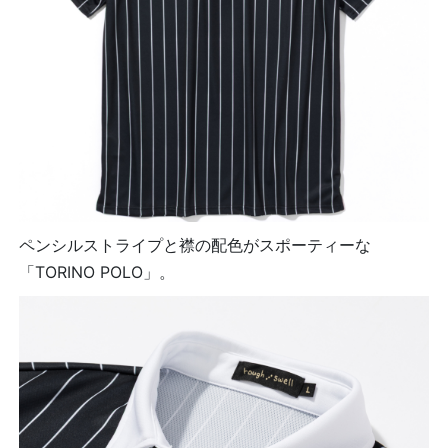
ペンシルストライプと襟の配色がスポーティーな
「TORINO POLO」。