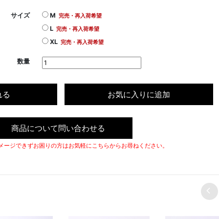
サイズ
M
完売・再入荷希望
L
完売・再入荷希望
XL
完売・再入荷希望
数量
れる
お気に入りに追加
商品について問い合わせる
メージできずお困りの方はお気軽にこちらからお尋ねください。