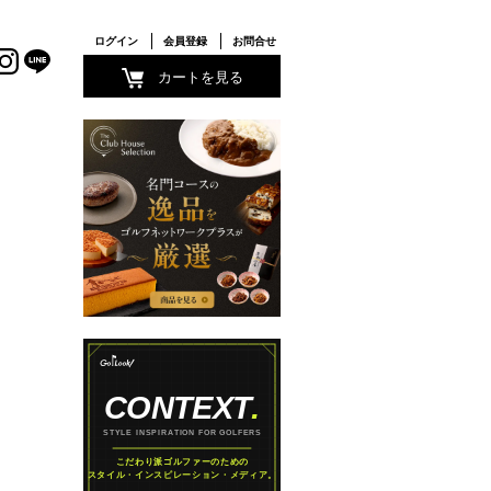
ログイン
会員登録
お問合せ
カートを見る