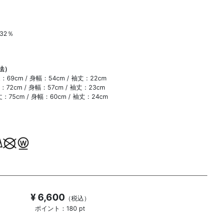
32％
法）
丈：69cm / 身幅：54cm / 袖丈：22cm
丈：72cm / 身幅：57cm / 袖丈：23cm
着丈：75cm / 身幅：60cm / 袖丈：24cm
¥ 6,600
（税込）
ポイント：180 pt