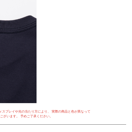
ィスプレイや光の当たり方により、 実際の商品と色が異なって
ございます。 予めご了承ください。