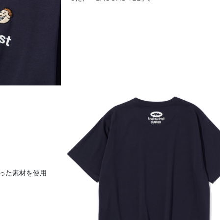
った素材を使用