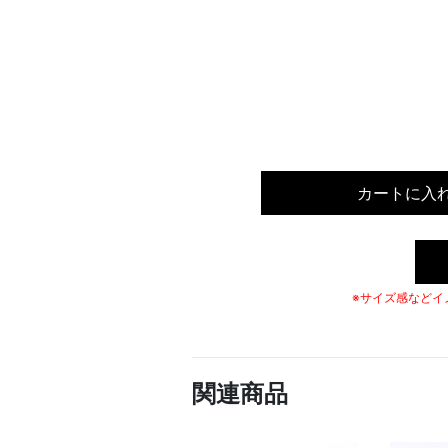
カートに入
※サイズ感などイ
関連商品