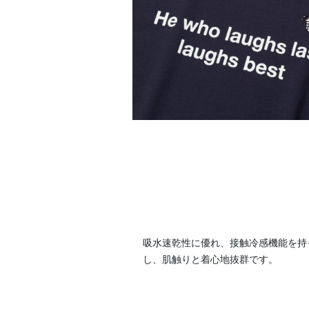
吸水速乾性に優れ、接触冷感機能を持
し、肌触りと着心地抜群です。