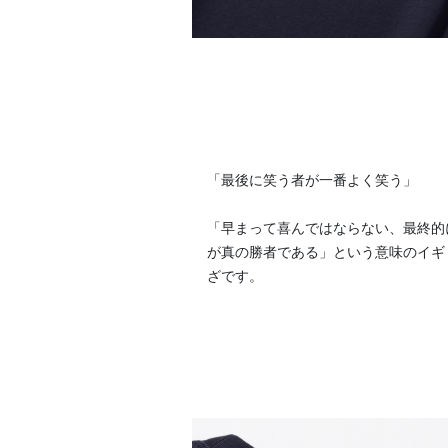
「最後に笑う者が一番よく笑う」
「早まって喜んではならない、最終的
が真の勝者である」という意味のイギ
ざです。