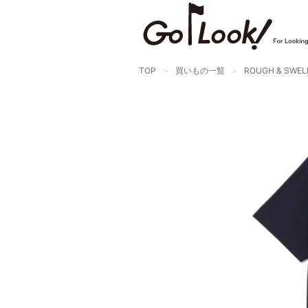
TOP
買いもの一覧
ROUGH & SWEL