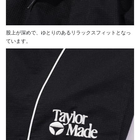
股上が深めで、ゆとりのあるリラックスフィットとなっ
ています。