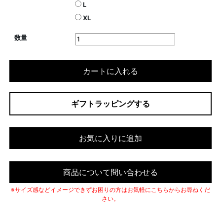
L
XL
数量
カートに入れる
ギフトラッピングする
お気に入りに追加
商品について問い合わせる
※サイズ感などイメージできずお困りの方はお気軽にこちらからお尋ねくだ
さい。