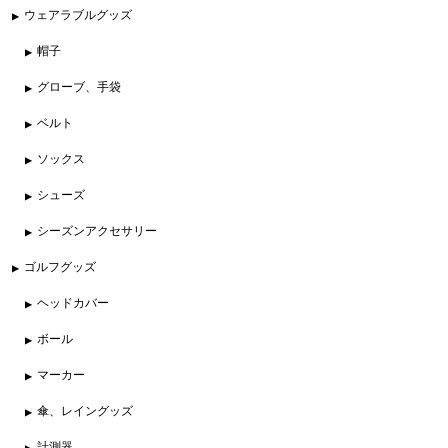
ウェアラブルグッズ
帽子
グローブ、手袋
ベルト
ソックス
シューズ
シーズンアクセサリー
ゴルフグッズ
ヘッドカバー
ボール
マーカー
傘、レイングッズ
計測器