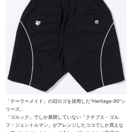
「テーラーメイド」の旧ロゴを採用した“Heritage-90”シ
リーズ。
「ゴルック」でしか展開していない「クチブエ・ゴル
フ・ジェントルマン」がアレンジしたココでしか買えな