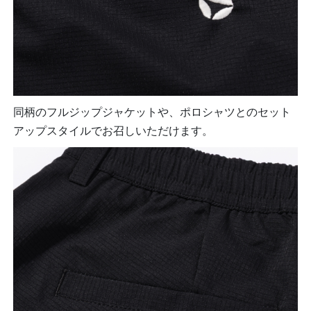
同柄のフルジップジャケットや、ポロシャツとのセット
アップスタイルでお召しいただけます。