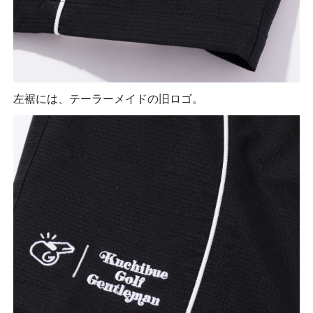
左裾には、テーラーメイドの旧ロゴ。