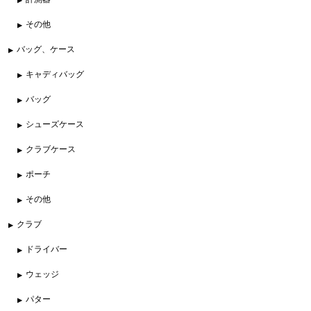
その他
バッグ、ケース
キャディバッグ
バッグ
シューズケース
クラブケース
ポーチ
その他
クラブ
ドライバー
ウェッジ
パター