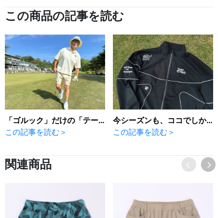
この商品の記事を読む
「ゴルック」だけの「テーラーメイド」。
今シーズンも、ココでしか買えない「テーラーメイド」
この記事を読む＞
この記事を読む＞
関連商品