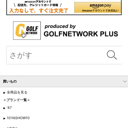
買いもの
全商品を見る
＜ブランド一覧＞
'47
10YASHOW10