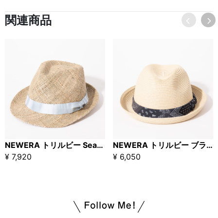
関連商品
NEWERA トリルビー Seagrass ナチュラル □ ホワイトテープ
NEWERA トリルビー ブラックペイズリーテープ □ ナチュラル
¥ 7,920
¥ 6,050