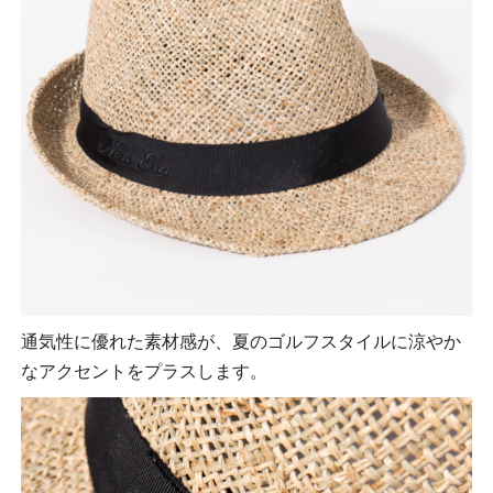
通気性に優れた素材感が、夏のゴルフスタイルに涼やか
なアクセントをプラスします。