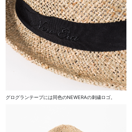
グログランテープには同色のNEWERAの刺繍ロゴ。