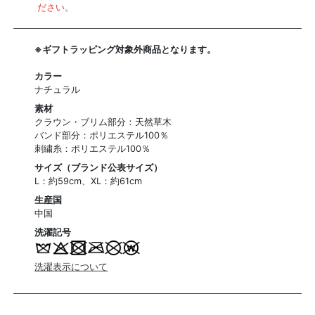
ださい。
※ギフトラッピング対象外商品となります。
カラー
ナチュラル
素材
クラウン・ブリム部分：天然草木
バンド部分：ポリエステル100％
刺繍糸：ポリエステル100％
サイズ（ブランド公表サイズ）
L：約59cm、XL：約61cm
生産国
中国
洗濯記号
洗濯表示について