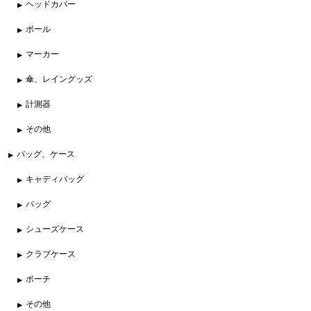
ヘッドカバー
ボール
マーカー
傘、レイングッズ
計測器
その他
バッグ、ケース
キャディバッグ
バッグ
シューズケース
クラブケース
ポーチ
その他