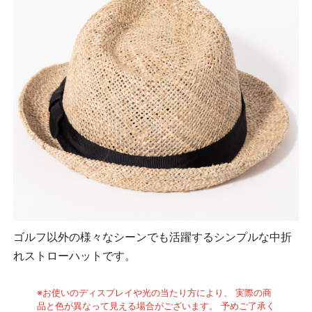
ゴルフ以外の様々なシーンでも活躍するシンプルな中折
れストローハットです。
※お使いのディスプレイや光の当たり方により、 実際の商
品と色が異なって見える場合がございます。 予めご了承く