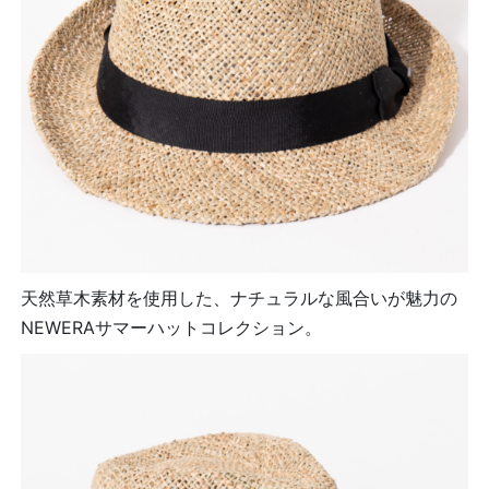
天然草木素材を使用した、ナチュラルな風合いが魅力の
NEWERAサマーハットコレクション。