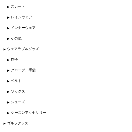
スカート
レインウェア
インナーウェア
その他
ウェアラブルグッズ
帽子
グローブ、手袋
ベルト
ソックス
シューズ
シーズンアクセサリー
ゴルフグッズ