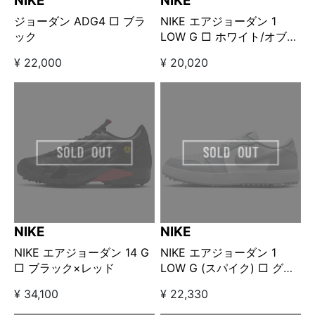
NIKE
NIKE
ジョーダン ADG4 □ ブラ
NIKE エアジョーダン 1
ック
LOW G □ ホワイト/オブシ
ディアン
¥ 22,000
¥ 20,020
NIKE
NIKE
NIKE エアジョーダン 14 G
NIKE エアジョーダン 1
□ ブラック×レッド
LOW G (スパイク) □ グレ
ー
¥ 34,100
¥ 22,330