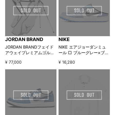
JORDAN BRAND
NIKE
JORDAN BRANDフェイド
NIKE エアジョーダンミュ
アウェイプレミアムゴルフ
ール □ ブルーグレー×ブラ
バッグ □
ック
¥ 77,000
¥ 16,280