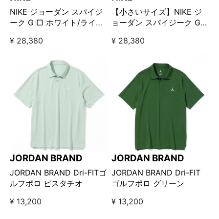
NIKE ジョーダン スパイジ
【小さいサイズ】NIKE ジ
ーク G □ ホワイト/ライト
ョーダン スパイジーク G
カーキ
□ ホワイト/ライトカーキ
¥ 28,380
¥ 28,380
JORDAN BRAND
JORDAN BRAND
JORDAN BRAND Dri-FITゴ
JORDAN BRAND Dri-FIT
ルフポロ ピスタチオ
ゴルフポロ グリーン
¥ 13,200
¥ 13,200