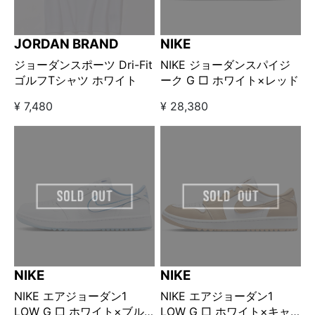
JORDAN BRAND
NIKE
ジョーダンスポーツ Dri-Fit
NIKE ジョーダンスパイジ
ゴルフTシャツ ホワイト
ーク G □ ホワイト×レッド
¥ 7,480
¥ 28,380
NIKE
NIKE
NIKE エアジョーダン1
NIKE エアジョーダン1
LOW G □ ホワイト×ブル
LOW G □ ホワイト×キャ