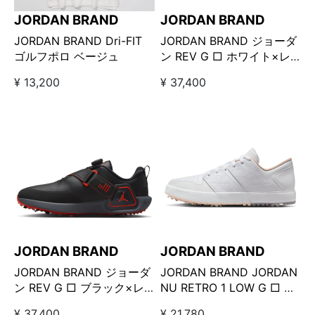
JORDAN BRAND
JORDAN BRAND
JORDAN BRAND Dri-FIT
JORDAN BRAND ジョーダ
ゴルフポロ ベージュ
ン REV G □ ホワイト×レ
ッド
¥ 13,200
¥ 37,400
JORDAN BRAND
JORDAN BRAND
JORDAN BRAND ジョーダ
JORDAN BRAND JORDAN
ン REV G □ ブラック×レ
NU RETRO 1 LOW G □ ホ
ッド
ワイト×コーラル
¥ 37,400
¥ 21,780