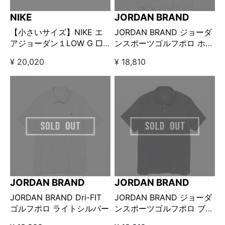
NIKE
JORDAN BRAND
【小さいサイズ】NIKE エ
JORDAN BRAND ジョーダ
アジョーダン１LOW G □
ンスポーツゴルフポロ ホワ
“Aegean Storm”
イト
¥ 20,020
¥ 18,810
JORDAN BRAND
JORDAN BRAND
JORDAN BRAND Dri-FIT
JORDAN BRAND ジョーダ
ゴルフポロ ライトシルバー
ンスポーツゴルフポロ ブラ
ック