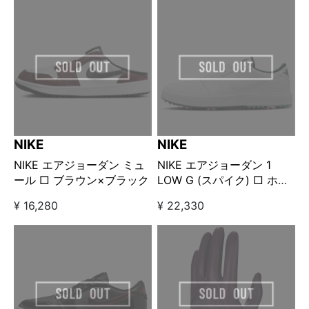
NIKE
NIKE
NIKE エアジョーダン ミュ
NIKE エアジョーダン 1
ール □ ブラウン×ブラック
LOW G (スパイク) □ ホワ
イト
¥ 16,280
¥ 22,330