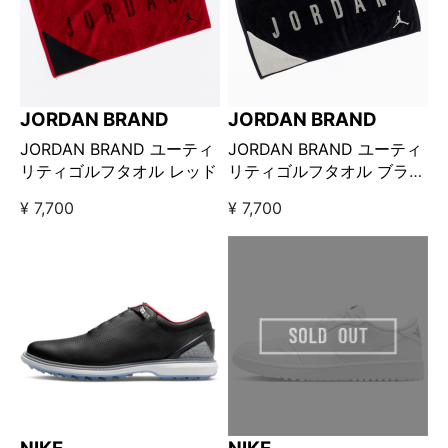
JORDAN BRAND
JORDAN BRAND
JORDAN BRAND ユーティ
JORDAN BRAND ユーティ
リティゴルフタオル レッド
リティゴルフタオル ブラッ
ク
¥ 7,700
¥ 7,700