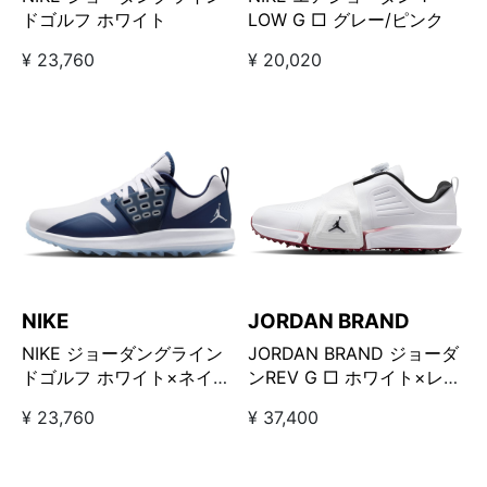
ドゴルフ ホワイト
LOW G □ グレー/ピンク
¥ 23,760
¥ 20,020
NIKE
JORDAN BRAND
NIKE ジョーダングライン
JORDAN BRAND ジョーダ
ドゴルフ ホワイト×ネイビ
ンREV G □ ホワイト×レッ
ー
ド
¥ 23,760
¥ 37,400