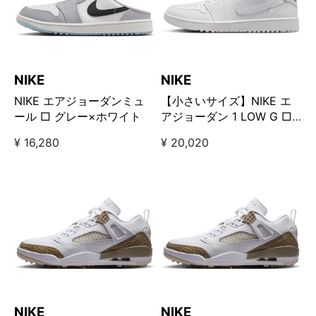
NIKE
NIKE
NIKE エアジョーダンミュ
【小さいサイズ】NIKE エ
ール □ グレー×ホワイト
アジョーダン 1 LOW G □
ホワイト/オブシディアン
¥ 16,280
¥ 20,020
NIKE
NIKE