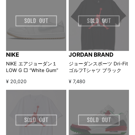
NIKE
JORDAN BRAND
NIKE エアジョーダン１
ジョーダンスポーツ Dri-Fit
LOW G □ “White Gum”
ゴルフTシャツ ブラック
¥ 20,020
¥ 7,480