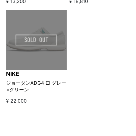
¥ 13,200
¥ 18,810
NIKE
ジョーダンADG4 □ グレー
×グリーン
¥ 22,000