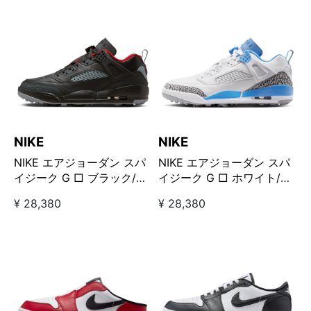
NIKE
NIKE
NIKE エアジョーダン スパ
NIKE エアジョーダン スパ
イジーク G □ ブラック/レ
イジーク G □ ホワイト/ブ
ッド
ルー
¥ 28,380
¥ 28,380