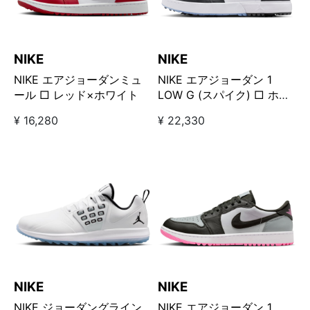
NIKE
NIKE
NIKE エアジョーダンミュ
NIKE エアジョーダン 1
ール □ レッド×ホワイト
LOW G (スパイク) □ ホワ
イト/ブラック
¥ 16,280
¥ 22,330
NIKE
NIKE
NIKE ジョーダングライン
NIKE エアジョーダン 1