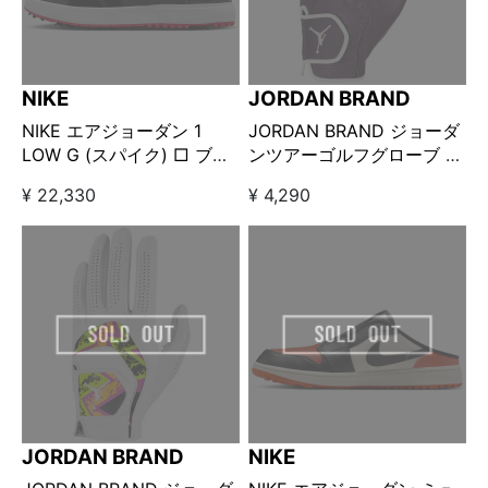
NIKE
JORDAN BRAND
NIKE エアジョーダン 1
JORDAN BRAND ジョーダ
LOW G (スパイク) □ ブラ
ンツアーゴルフグローブ ボ
ック×レッド
ルドー
¥ 22,330
¥ 4,290
JORDAN BRAND
NIKE