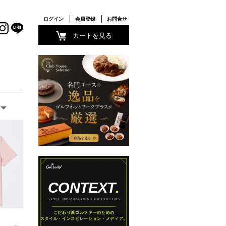
ログイン
会員登録
お問合せ
カートを見る