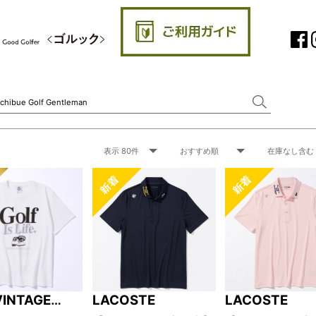
VINTAGE
LACOSTE
LACOSTE