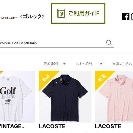
VINTAGE
LACOSTE
LACOSTE