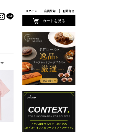
ログイン
会員登録
お問合せ
カートを見る