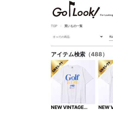
TOP
買いもの一覧
アイテム検索
（488）
NEW VINTAGE
NEW 