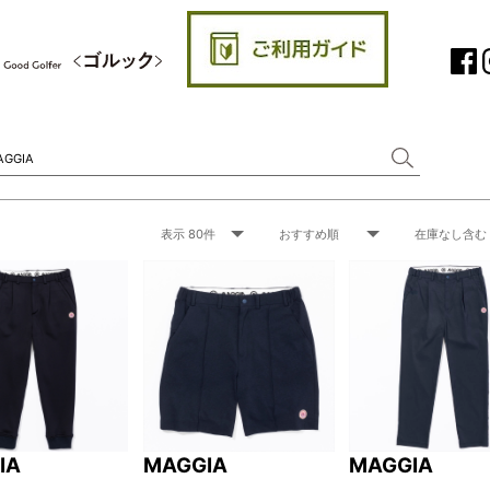
IA
MAGGIA
MAGGIA