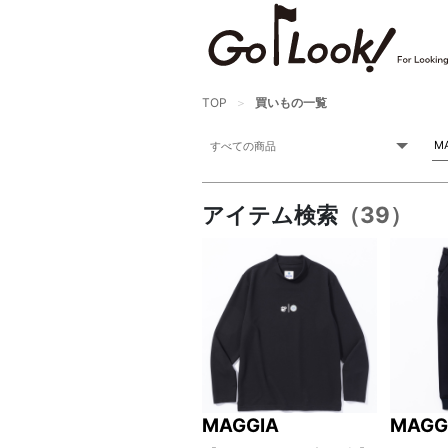
TOP
買いもの一覧
アイテム検索
（39）
MAGGIA
MAGG