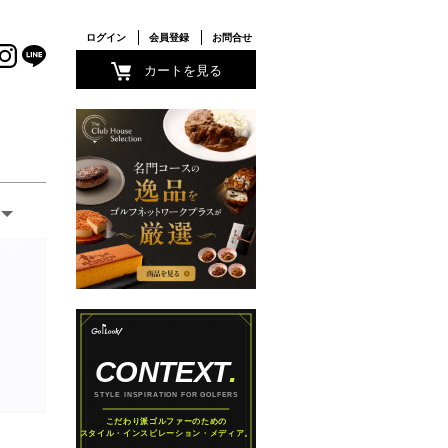
ログイン
会員登録
お問合せ
カートを見る