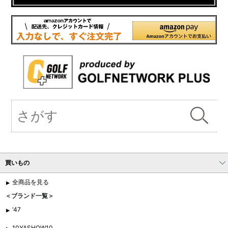
買いもの
全商品を見る
＜ブランド一覧＞
'47
10YASHOW10