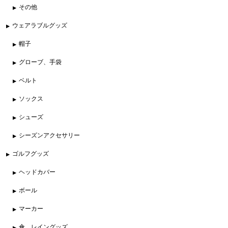
その他
ウェアラブルグッズ
帽子
グローブ、手袋
ベルト
ソックス
シューズ
シーズンアクセサリー
ゴルフグッズ
ヘッドカバー
ボール
マーカー
傘、レイングッズ