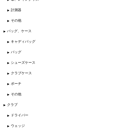
計測器
その他
バッグ、ケース
キャディバッグ
バッグ
シューズケース
クラブケース
ポーチ
その他
クラブ
ドライバー
ウェッジ