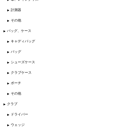
計測器
その他
バッグ、ケース
キャディバッグ
バッグ
シューズケース
クラブケース
ポーチ
その他
クラブ
ドライバー
ウェッジ