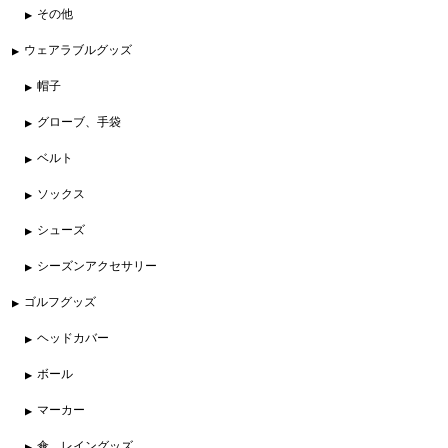
その他
ウェアラブルグッズ
帽子
グローブ、手袋
ベルト
ソックス
シューズ
シーズンアクセサリー
ゴルフグッズ
ヘッドカバー
ボール
マーカー
傘、レイングッズ