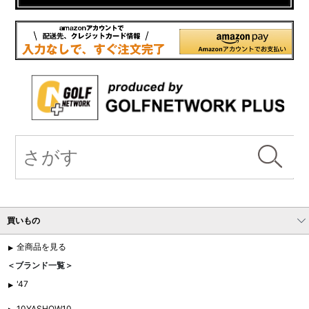
買いもの
全商品を見る
＜ブランド一覧＞
'47
10YASHOW10