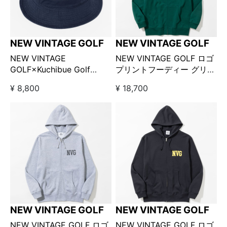
NEW VINTAGE GOLF
NEW VINTAGE GOLF
NEW VINTAGE
NEW VINTAGE GOLF ロゴ
GOLF×Kuchibue Golf
プリントフーディー グリー
Gentleman 刺繍バケットハ
ン
¥ 8,800
¥ 18,700
ット ネイビー【GO/LOOK!
限定販売】
NEW VINTAGE GOLF
NEW VINTAGE GOLF
NEW VINTAGE GOLF ロゴ
NEW VINTAGE GOLF ロゴ