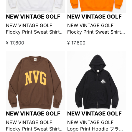
NEW VINTAGE GOLF
NEW VINTAGE GOLF
NEW VINTAGE GOLF
NEW VINTAGE GOLF
Flocky Print Sweat Shirts
Flocky Print Sweat Shirts
ホワイト
オレンジ
¥ 17,600
¥ 17,600
NEW VINTAGE GOLF
NEW VINTAGE GOLF
NEW VINTAGE GOLF
NEW VINTAGE GOLF
Flocky Print Sweat Shirts
Logo Print Hoodie ブラッ