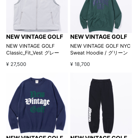
NEW VINTAGE GOLF
NEW VINTAGE GOLF
NEW VINTAGE GOLF
NEW VINTAGE GOLF NYC
Classic_Fit_Vest グレー
Sweat Hoodie / グリーン
¥ 27,500
¥ 18,700