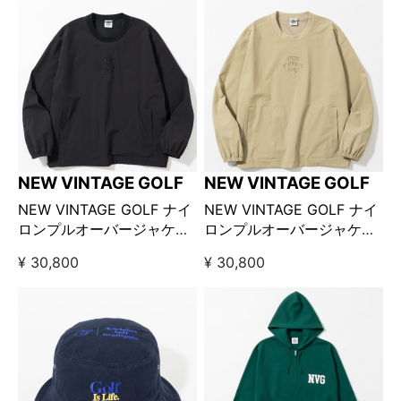
NEW VINTAGE GOLF
NEW VINTAGE GOLF
NEW VINTAGE GOLF ナイ
NEW VINTAGE GOLF ナイ
ロンプルオーバージャケッ
ロンプルオーバージャケッ
ト ブラック
ト カーキ
¥ 30,800
¥ 30,800