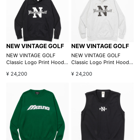
NEW VINTAGE GOLF
NEW VINTAGE GOLF
NEW VINTAGE GOLF
NEW VINTAGE GOLF
Classic Logo Print Hoodie
Classic Logo Print Hoodie
ブラック / ニューヴィンテ
グレー / ニューヴィンテー
¥ 24,200
¥ 24,200
ージゴルフ クラシックプリ
ジゴルフ クラシックプリン
ントロゴフーディ
トロゴフーディ