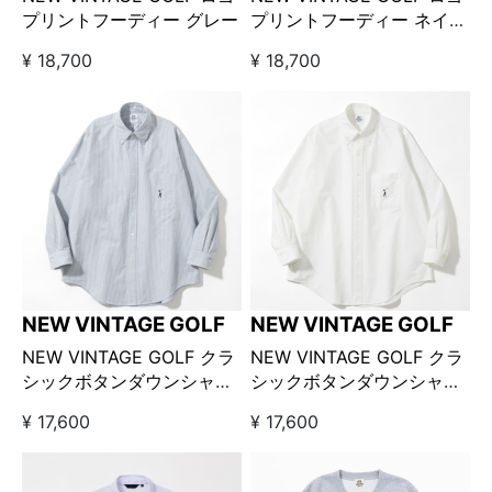
プリントフーディー グレー
プリントフーディー ネイビ
ー
¥ 18,700
¥ 18,700
NEW VINTAGE GOLF
NEW VINTAGE GOLF
NEW VINTAGE GOLF クラ
NEW VINTAGE GOLF クラ
シックボタンダウンシャツ
シックボタンダウンシャツ
ストライプ
ホワイト
¥ 17,600
¥ 17,600