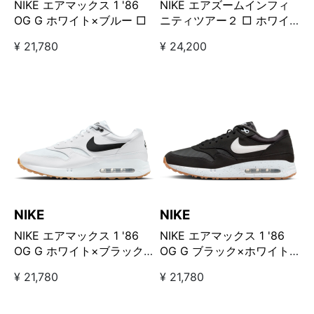
NIKE エアマックス 1 '86
NIKE エアズームインフィ
OG G ホワイト×ブルー □
ニティツアー２ □ ホワイ
ト×グリーン
¥ 21,780
¥ 24,200
NIKE
NIKE
NIKE エアマックス 1 '86
NIKE エアマックス 1 '86
OG G ホワイト×ブラック
OG G ブラック×ホワイト
□ ガムソール
□ ガムソール
¥ 21,780
¥ 21,780