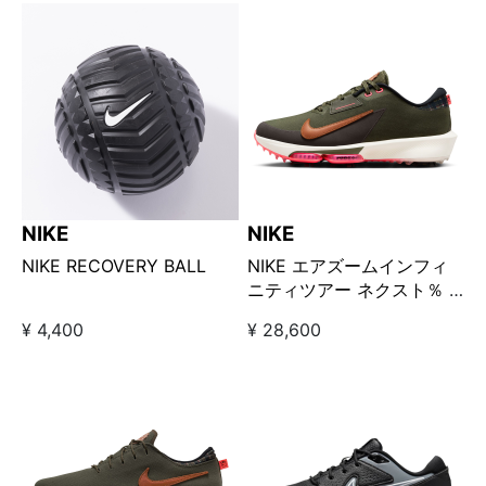
NIKE
NIKE
NIKE RECOVERY BALL
NIKE エアズームインフィ
ニティツアー ネクスト％ 2
NRG（ワイド）□
¥ 4,400
¥ 28,600