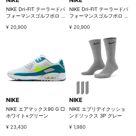
NIKE
NIKE
NIKE Dri-FIT テーラードパ
NIKE Dri-FIT テーラードパ
フォーマンスゴルフポロ ブ
フォーマンスゴルフポロ ネ
ルー
イビー
¥ 20,900
¥ 20,900
NIKE
NIKE
NIKE エアマックス90 G □
NIKE エブリデイクッショ
ホワイト×グリーン
ンドソックス 3P グレー
¥ 23,430
¥ 1,980