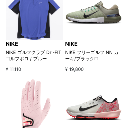
NIKE
NIKE
NIKE ゴルフクラブ Dri-FIT
NIKE フリーゴルフ NN カ
ゴルフポロ / ブルー
ーキ/ブラック□
¥ 11,110
¥ 19,800