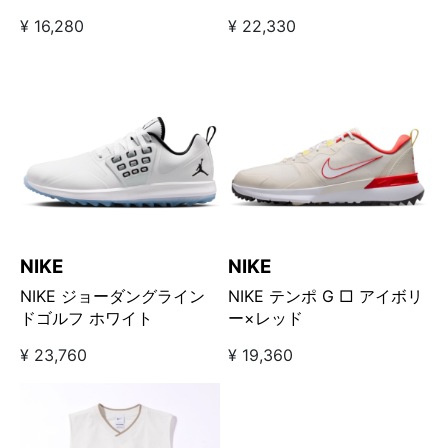
イト/ブラック
¥ 16,280
¥ 22,330
NIKE
NIKE
NIKE ジョーダングライン
NIKE テンポ G □ アイボリ
ドゴルフ ホワイト
ー×レッド
¥ 23,760
¥ 19,360