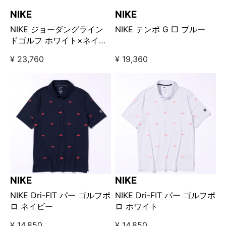
NIKE
NIKE
NIKE ジョーダングライン
NIKE テンポ G □ ブルー
ドゴルフ ホワイト×ネイビ
ー
¥ 23,760
¥ 19,360
NIKE
NIKE
NIKE Dri-FIT パー ゴルフポ
NIKE Dri-FIT パー ゴルフポ
ロ ネイビー
ロ ホワイト
¥ 14,850
¥ 14,850