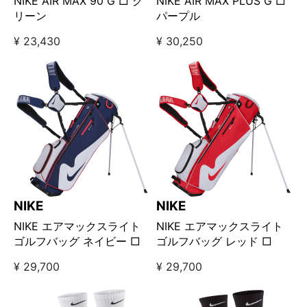
NIKE AIR MAX 90 G □ グ
NIKE AIR MAX PLUS G □
リーン
パープル
¥ 23,430
¥ 30,250
NIKE
NIKE
NIKE エアマックスライト
NIKE エアマックスライト
ゴルフバッグ ネイビー □
ゴルフバッグ レッド □
¥ 29,700
¥ 29,700