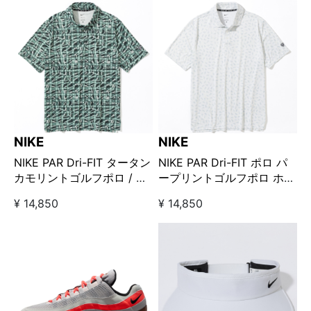
NIKE
NIKE
NIKE PAR Dri-FIT タータン
NIKE PAR Dri-FIT ポロ パ
カモリントゴルフポロ / グ
ープリントゴルフポロ ホワ
リーン
イト
¥ 14,850
¥ 14,850