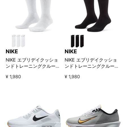
NIKE
NIKE
NIKE エブリデイクッショ
NIKE エブリデイクッショ
ンドトレーニングクルーソ
ンドトレーニングクルーソ
ックス 3P ホワイト
ックス 3P ブラック
¥ 1,980
¥ 1,980