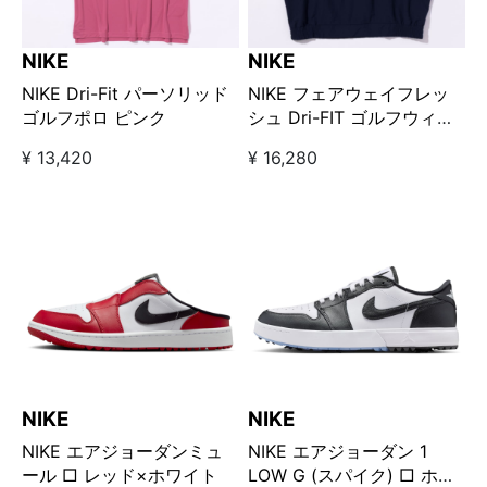
NIKE
NIKE
NIKE Dri-Fit パーソリッド
NIKE フェアウェイフレッ
ゴルフポロ ピンク
シュ Dri-FIT ゴルフウィン
ドベスト ネイビー
¥ 13,420
¥ 16,280
NIKE
NIKE
NIKE エアジョーダンミュ
NIKE エアジョーダン 1
ール □ レッド×ホワイト
LOW G (スパイク) □ ホワ