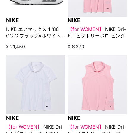
NIKE
NIKE
NIKE エアマックス 1 '86
【for WOMEN】
NIKE Dri-
OG G ブラック×ホワイト
FIT ビクトリーポロ ピンク
□
¥ 21,450
¥ 6,270
NIKE
NIKE
【for WOMEN】
NIKE Dri-
【for WOMEN】
NIKE Dri-