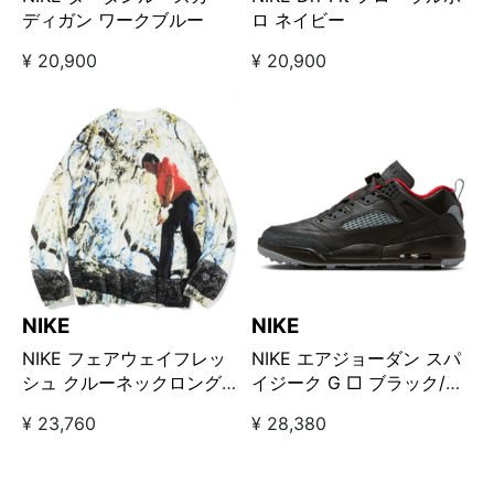
ディガン ワークブルー
ロ ネイビー
¥ 20,900
¥ 20,900
NIKE
NIKE
NIKE フェアウェイフレッ
NIKE エアジョーダン スパ
シュ クルーネックロングス
イジーク G □ ブラック/レ
リーブニット ホワイト
ッド
¥ 23,760
¥ 28,380