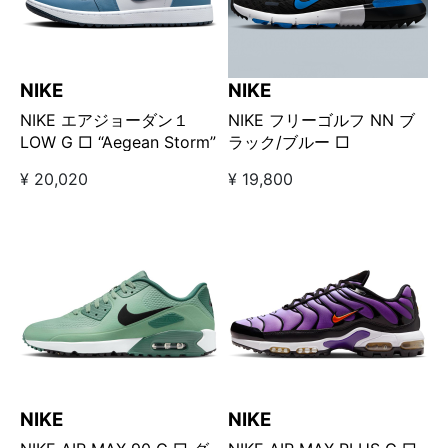
NIKE
NIKE
NIKE エアジョーダン１
NIKE フリーゴルフ NN ブ
LOW G □ “Aegean Storm”
ラック/ブルー □
¥ 20,020
¥ 19,800
NIKE
NIKE