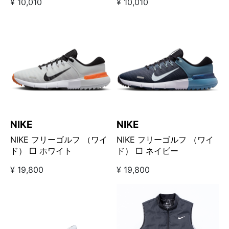
¥ 10,010
¥ 10,010
NIKE
NIKE
NIKE フリーゴルフ （ワイ
NIKE フリーゴルフ （ワイ
ド） □ ホワイト
ド） □ ネイビー
¥ 19,800
¥ 19,800