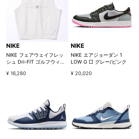
NIKE
NIKE
NIKE フェアウェイフレッ
NIKE エアジョーダン 1
シュ Dri-FIT ゴルフウィン
LOW G □ グレー/ピンク
ドベスト アイボリー
¥ 16,280
¥ 20,020