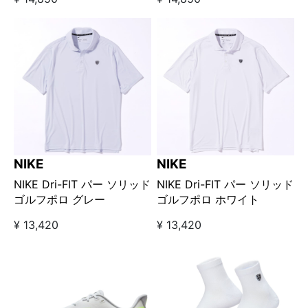
NIKE
NIKE
NIKE Dri-FIT パー ソリッド
NIKE Dri-FIT パー ソリッド
ゴルフポロ グレー
ゴルフポロ ホワイト
¥ 13,420
¥ 13,420