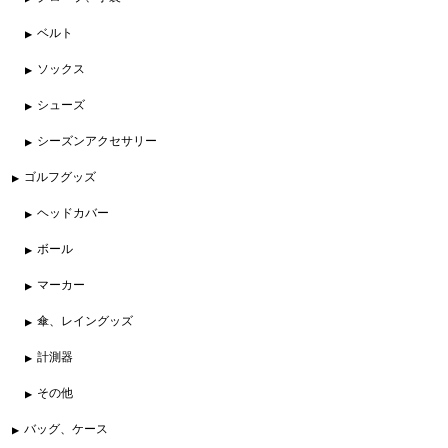
ベルト
ソックス
シューズ
シーズンアクセサリー
ゴルフグッズ
ヘッドカバー
ボール
マーカー
傘、レイングッズ
計測器
その他
バッグ、ケース