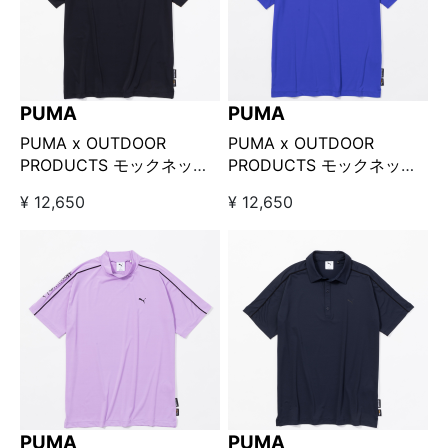
PUMA
PUMA
PUMA x OUTDOOR
PUMA x OUTDOOR
PRODUCTS モックネック
PRODUCTS モックネック
ブラック
ブルー
¥ 12,650
¥ 12,650
PUMA
PUMA