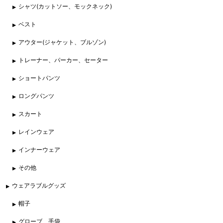
シャツ(カットソー、モックネック)
ベスト
アウター(ジャケット、ブルゾン)
トレーナー、パーカー、セーター
ショートパンツ
ロングパンツ
スカート
レインウェア
インナーウェア
その他
ウェアラブルグッズ
帽子
グローブ、手袋