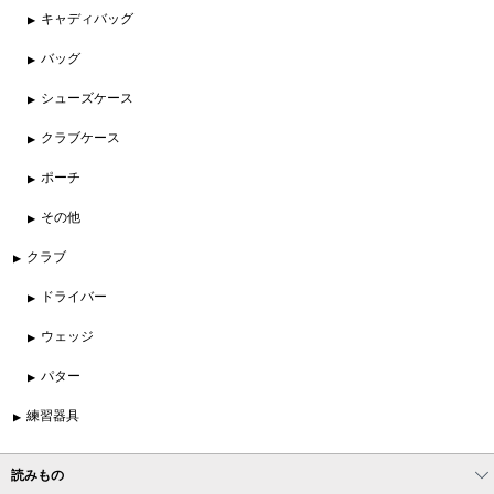
キャディバッグ
バッグ
シューズケース
クラブケース
ポーチ
その他
クラブ
ドライバー
ウェッジ
パター
練習器具
読みもの