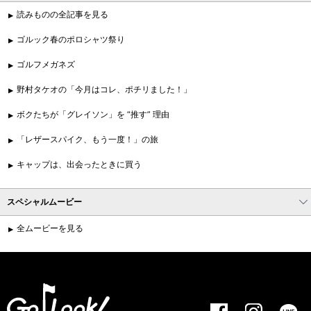
読みものの全記事を見る
ゴルック春のポロシャツ祭り
ゴルフメガネズ
野村タケオの「今月はコレ、ポチリました！」
ボクたちが「グレイソン」を “推す” 理由
「レザースパイク、もう一度！」の旅
キャップは、出会ったときに買う
スペシャルムービー
全ムービーを見る