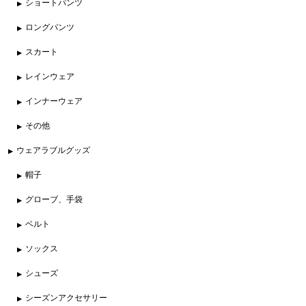
ショートパンツ
ロングパンツ
スカート
レインウェア
インナーウェア
その他
ウェアラブルグッズ
帽子
グローブ、手袋
ベルト
ソックス
シューズ
シーズンアクセサリー