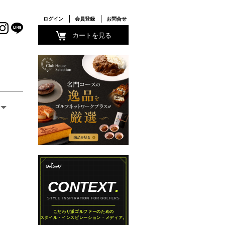
ログイン
会員登録
お問合せ
カートを見る