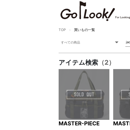
TOP
買いもの一覧
アイテム検索
（2）
MASTER-PIECE
MAST