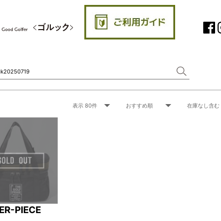
ER-PIECE