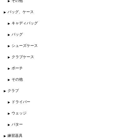
その他
バッグ、ケース
キャディバッグ
バッグ
シューズケース
クラブケース
ポーチ
その他
クラブ
ドライバー
ウェッジ
パター
練習器具