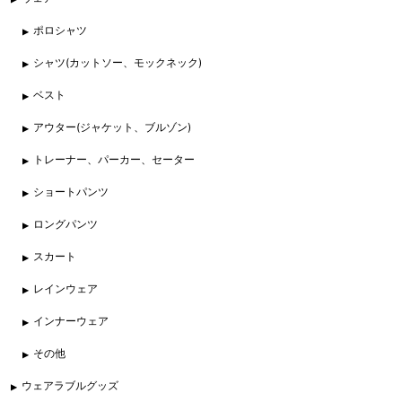
ポロシャツ
シャツ(カットソー、モックネック)
ベスト
アウター(ジャケット、ブルゾン)
トレーナー、パーカー、セーター
ショートパンツ
ロングパンツ
スカート
レインウェア
インナーウェア
その他
ウェアラブルグッズ