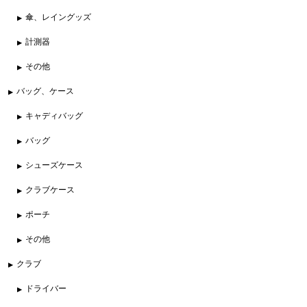
傘、レイングッズ
計測器
その他
バッグ、ケース
キャディバッグ
バッグ
シューズケース
クラブケース
ポーチ
その他
クラブ
ドライバー