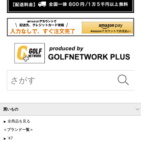
買いもの
全商品を見る
＜ブランド一覧＞
'47