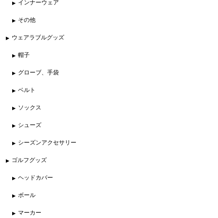
インナーウェア
その他
ウェアラブルグッズ
帽子
グローブ、手袋
ベルト
ソックス
シューズ
シーズンアクセサリー
ゴルフグッズ
ヘッドカバー
ボール
マーカー