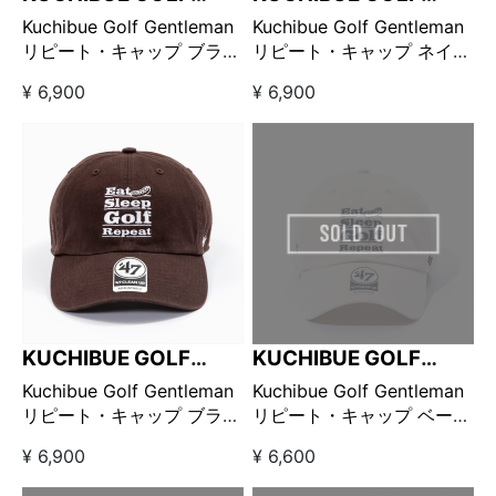
GENTLEMAN
GENTLEMAN
Kuchibue Golf Gentleman
Kuchibue Golf Gentleman
リピート・キャップ ブラッ
リピート・キャップ ネイビ
ク
ー
¥ 6,900
¥ 6,900
KUCHIBUE GOLF
KUCHIBUE GOLF
GENTLEMAN
GENTLEMAN
Kuchibue Golf Gentleman
Kuchibue Golf Gentleman
リピート・キャップ ブラウ
リピート・キャップ ベージ
ン
ュ
¥ 6,900
¥ 6,600