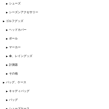
シューズ
シーズンアクセサリー
ゴルフグッズ
ヘッドカバー
ボール
マーカー
傘、レイングッズ
計測器
その他
バッグ、ケース
キャディバッグ
バッグ
シューズケース