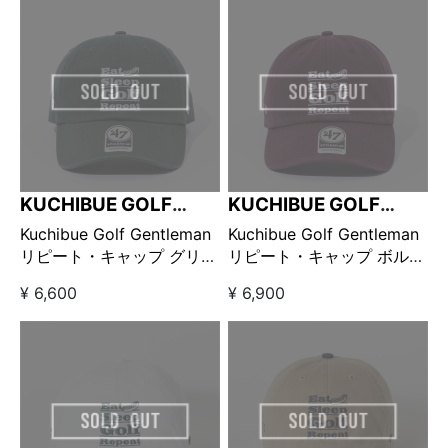
KUCHIBUE GOLF
KUCHIBUE GOLF
GENTLEMAN
GENTLEMAN
Kuchibue Golf Gentleman
Kuchibue Golf Gentleman
リピート・キャップ グリー
リピート・キャップ ボルド
ン
ー
¥ 6,600
¥ 6,900