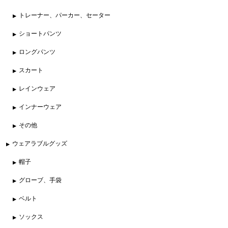
トレーナー、パーカー、セーター
ショートパンツ
ロングパンツ
スカート
レインウェア
インナーウェア
その他
ウェアラブルグッズ
帽子
グローブ、手袋
ベルト
ソックス