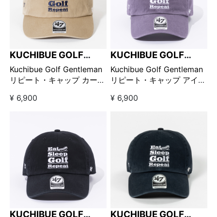
KUCHIBUE GOLF
KUCHIBUE GOLF
GENTLEMAN
GENTLEMAN
Kuchibue Golf Gentleman
Kuchibue Golf Gentleman
リピート・キャップ カーキ
リピート・キャップ アイリ
【GO/LOOK!限定販売】
ス
¥ 6,900
¥ 6,900
KUCHIBUE GOLF
KUCHIBUE GOLF