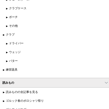
クラブケース
ポーチ
その他
クラブ
ドライバー
ウェッジ
パター
練習器具
読みもの
読みものの全記事を見る
ゴルック春のポロシャツ祭り