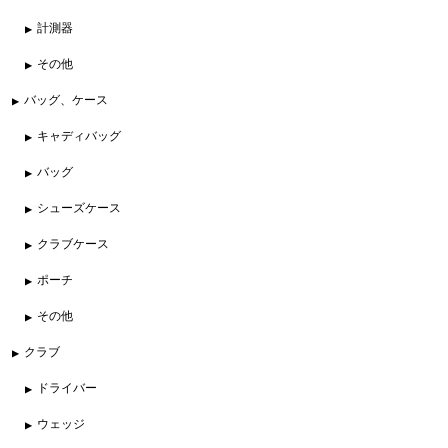
計測器
その他
バッグ、ケース
キャディバッグ
バッグ
シューズケース
クラブケース
ポーチ
その他
クラブ
ドライバー
ウェッジ