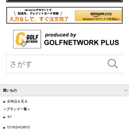
買いもの
全商品を見る
＜ブランド一覧＞
'47
10YASHOW10