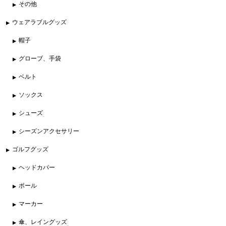
その他
ウェアラブルグッズ
帽子
グローブ、手袋
ベルト
ソックス
シューズ
シーズンアクセサリー
ゴルフグッズ
ヘッドカバー
ボール
マーカー
傘、レイングッズ