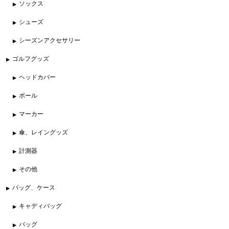
ソックス
シューズ
シーズンアクセサリー
ゴルフグッズ
ヘッドカバー
ボール
マーカー
傘、レイングッズ
計測器
その他
バッグ、ケース
キャディバッグ
バッグ