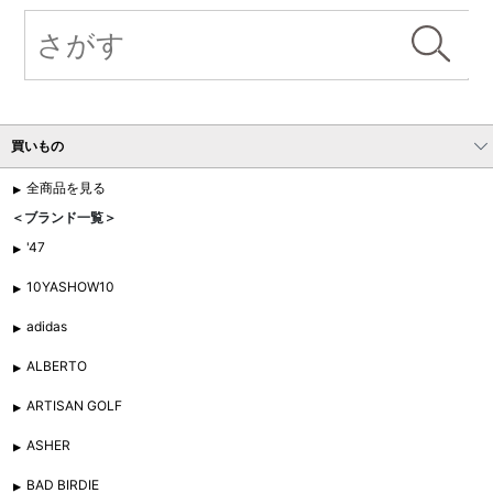
買いもの
全商品を見る
＜ブランド一覧＞
'47
10YASHOW10
adidas
ALBERTO
ARTISAN GOLF
ASHER
BAD BIRDIE