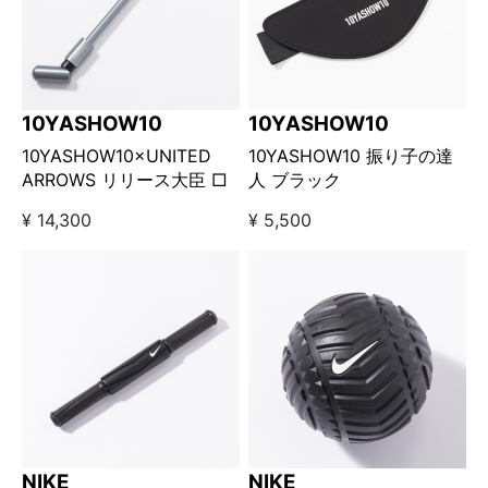
10YASHOW10
10YASHOW10
10YASHOW10×UNITED
10YASHOW10 振り子の達
ARROWS リリース大臣 □
人 ブラック
¥ 14,300
¥ 5,500
NIKE
NIKE