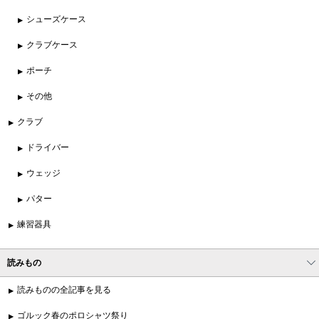
シューズケース
クラブケース
ポーチ
その他
クラブ
ドライバー
ウェッジ
パター
練習器具
読みもの
読みものの全記事を見る
ゴルック春のポロシャツ祭り