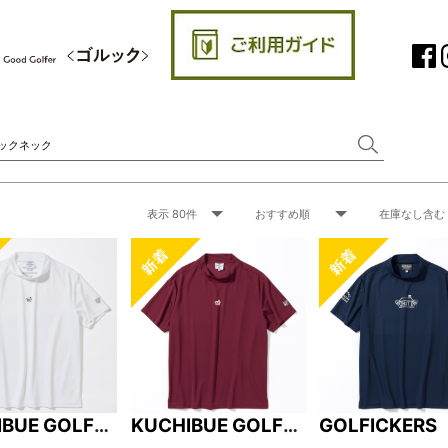
IBUE GOLF
KUCHIBUE GOLF
GOLFICKERS