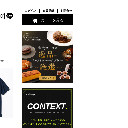
ログイン
会員登録
お問合せ
カートを見る