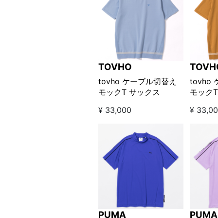
TOVHO
TOVH
tovho ケーブル切替え
tovh
モックT サックス
モックT
¥ 33,000
¥ 33,0
PUMA
PUMA