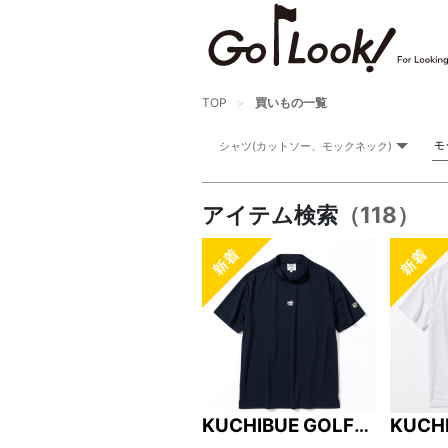
TOP
買いもの一覧
アイテム検索
（118）
KUCHIBUE GOLF
KUCH