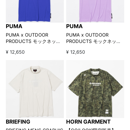
PUMA
PUMA
PUMA x OUTDOOR
PUMA x OUTDOOR
PRODUCTS モックネック
PRODUCTS モックネック
ブルー
ピンク
¥ 12,650
¥ 12,650
BRIEFING
HORN GARMENT