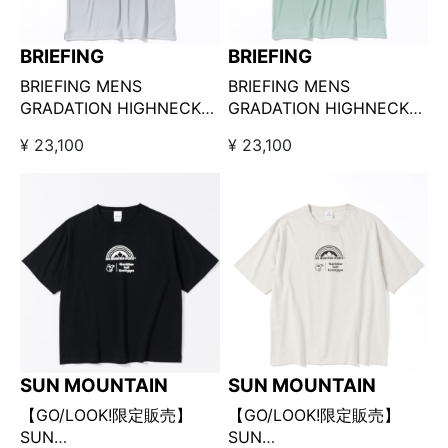
BRIEFING
BRIEFING
BRIEFING MENS
BRIEFING MENS
GRADATION HIGHNECK
GRADATION HIGHNECK
グラデーションハイネック
グラデーションハイネック
¥ 23,100
¥ 23,100
BLACK
GREEN
SUN MOUNTAIN
SUN MOUNTAIN
【GO/LOOK!限定販売】
【GO/LOOK!限定販売】
SUN
SUN