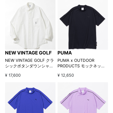
NEW VINTAGE GOLF
PUMA
NEW VINTAGE GOLF クラ
PUMA x OUTDOOR
シックボタンダウンシャツ
PRODUCTS モックネック
ホワイト
ブラック
¥ 17,600
¥ 12,650