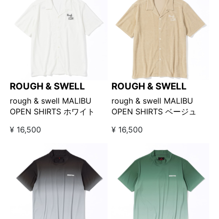
ROUGH & SWELL
ROUGH & SWELL
rough & swell MALIBU
rough & swell MALIBU
OPEN SHIRTS ホワイト
OPEN SHIRTS ベージュ
¥ 16,500
¥ 16,500