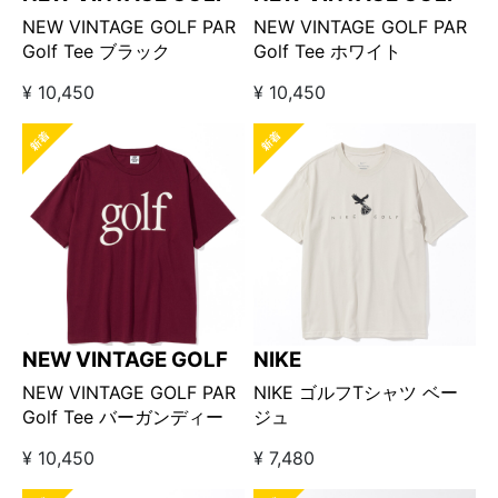
NEW VINTAGE GOLF PAR
NEW VINTAGE GOLF PAR
Golf Tee ブラック
Golf Tee ホワイト
¥ 10,450
¥ 10,450
NEW VINTAGE GOLF
NIKE
NEW VINTAGE GOLF PAR
NIKE ゴルフTシャツ ベー
Golf Tee バーガンディー
ジュ
¥ 10,450
¥ 7,480