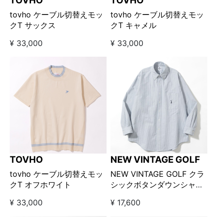
TOVHO
TOVHO
tovho ケーブル切替えモッ
tovho ケーブル切替えモッ
クT サックス
クT キャメル
¥ 33,000
¥ 33,000
TOVHO
NEW VINTAGE GOLF
tovho ケーブル切替えモッ
NEW VINTAGE GOLF クラ
クT オフホワイト
シックボタンダウンシャツ
ストライプ
¥ 33,000
¥ 17,600