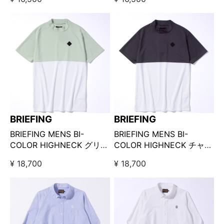
BRIEFING
BRIEFING
BRIEFING MENS BI-
BRIEFING MENS BI-
COLOR HIGHNECK グリー
COLOR HIGHNECK チャコ
ン
ール
¥ 18,700
¥ 18,700