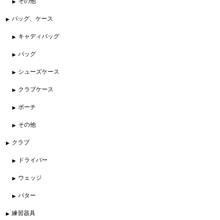
その他
バッグ、ケース
キャディバッグ
バッグ
シューズケース
クラブケース
ポーチ
その他
クラブ
ドライバー
ウェッジ
パター
練習器具