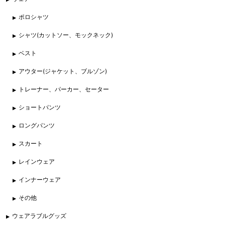
ポロシャツ
シャツ(カットソー、モックネック)
ベスト
アウター(ジャケット、ブルゾン)
トレーナー、パーカー、セーター
ショートパンツ
ロングパンツ
スカート
レインウェア
インナーウェア
その他
ウェアラブルグッズ