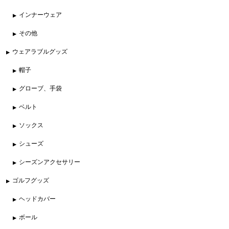
インナーウェア
その他
ウェアラブルグッズ
帽子
グローブ、手袋
ベルト
ソックス
シューズ
シーズンアクセサリー
ゴルフグッズ
ヘッドカバー
ボール