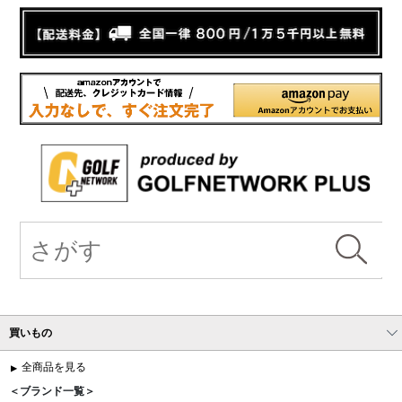
買いもの
全商品を見る
＜ブランド一覧＞