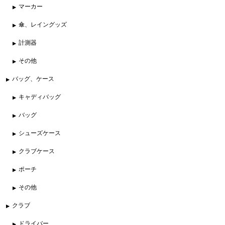
マーカー
傘、レイングッズ
計測器
その他
バッグ、ケース
キャディバッグ
バッグ
シューズケース
クラブケース
ポーチ
その他
クラブ
ドライバー