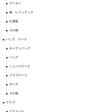
マーカー
傘、レイングッズ
計測器
その他
バッグ、ケース
キャディバッグ
バッグ
シューズケース
クラブケース
ポーチ
その他
クラブ
ドライバー