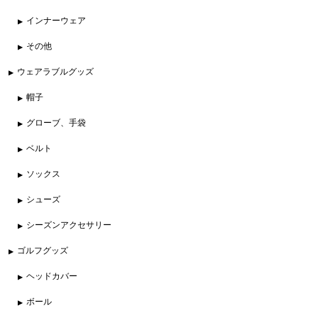
インナーウェア
その他
ウェアラブルグッズ
帽子
グローブ、手袋
ベルト
ソックス
シューズ
シーズンアクセサリー
ゴルフグッズ
ヘッドカバー
ボール