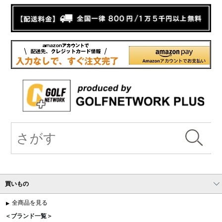
買いもの
全商品を見る
＜ブランド一覧＞