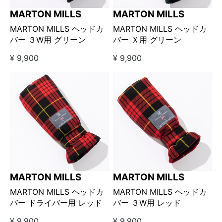
MARTON MILLS
MARTON MILLS
MARTON MILLS ヘッドカ
MARTON MILLS ヘッドカ
バー ３W用 グリーン
バー Ｘ用 グリーン
¥ 9,900
¥ 9,900
MARTON MILLS
MARTON MILLS
MARTON MILLS ヘッドカ
MARTON MILLS ヘッドカ
バー ドライバー用 レッド
バー ３W用 レッド
¥ 9,900
¥ 9,900