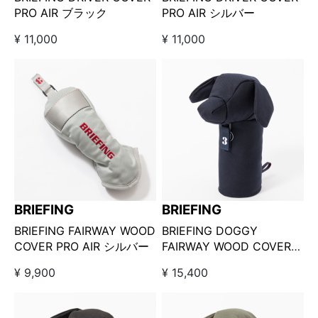
PRO AIR ブラック
PRO AIR シルバー
¥ 11,000
¥ 11,000
BRIEFING
BRIEFING
BRIEFING FAIRWAY WOOD
BRIEFING DOGGY
COVER PRO AIR シルバー
FAIRWAY WOOD COVER
1000D ネイビー / ブリーフ
¥ 9,900
¥ 15,400
ィング ドギーフェアウェイ
ウッドカバー