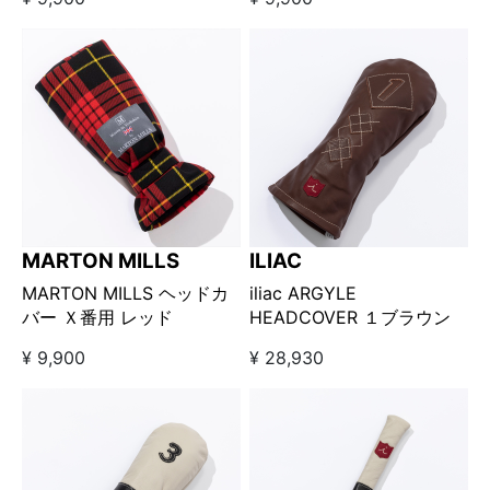
MARTON MILLS
ILIAC
MARTON MILLS ヘッドカ
iliac ARGYLE
バー Ｘ番用 レッド
HEADCOVER １ブラウン
¥ 9,900
¥ 28,930