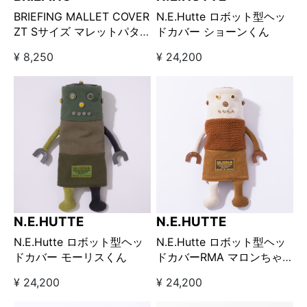
BRIEFING MALLET COVER
N.E.Hutte ロボット型ヘッ
ZT Sサイズ マレットパタ
ドカバー ショーンくん
ーカバー BLACK
¥ 8,250
¥ 24,200
N.E.HUTTE
N.E.HUTTE
N.E.Hutte ロボット型ヘッ
N.E.Hutte ロボット型ヘッ
ドカバー モーリスくん
ドカバーRMA マロンちゃ
ん
¥ 24,200
¥ 24,200