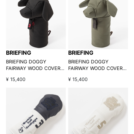
BRIEFING
BRIEFING
BRIEFING DOGGY
BRIEFING DOGGY
FAIRWAY WOOD COVER
FAIRWAY WOOD COVER
TL ブラック / ブリーフィ
TL RANGER GREEN / ブリ
¥ 15,400
¥ 15,400
ング ドギーフェアウェイウ
ーフィング ドギーフェアウ
ッドカバー
ェイウッドカバー