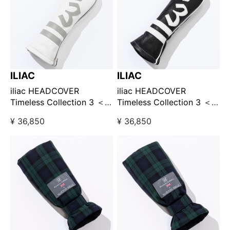
ILIAC
ILIAC
iliac HEADCOVER
iliac HEADCOVER
Timeless Collection 3 ＜
Timeless Collection 3 ＜
フェアウェイウッド用＞ホ
フェアウェイウッド用＞ブ
¥ 36,850
¥ 36,850
ワイト/グレー
ラック/ホワイト