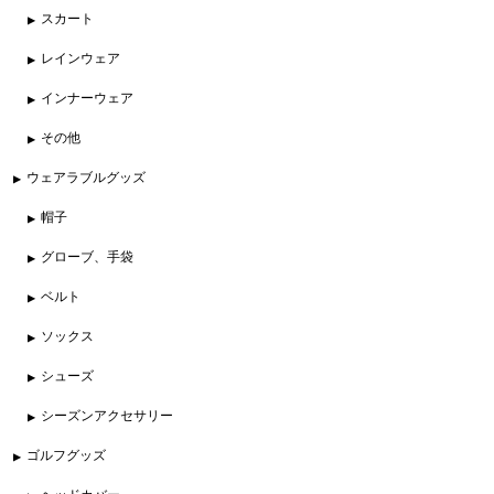
スカート
レインウェア
インナーウェア
その他
ウェアラブルグッズ
帽子
グローブ、手袋
ベルト
ソックス
シューズ
シーズンアクセサリー
ゴルフグッズ