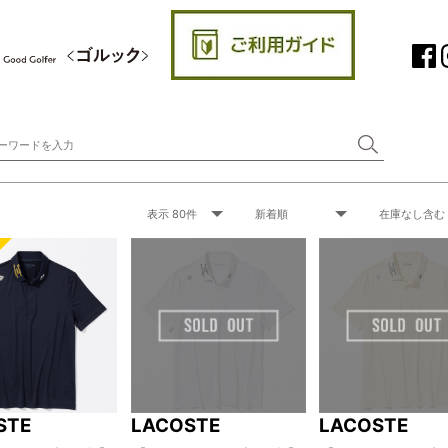
STE
LACOSTE
LACOSTE