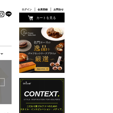
ログイン
会員登録
お問合せ
カートを見る