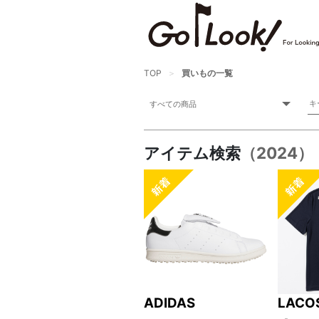
TOP
買いもの一覧
アイテム検索
（2024）
ADIDAS
LACO