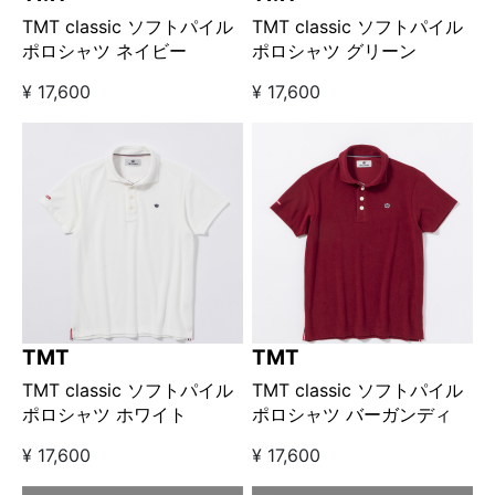
TMT classic ソフトパイル
TMT classic ソフトパイル
ポロシャツ ネイビー
ポロシャツ グリーン
¥ 17,600
¥ 17,600
TMT
TMT
TMT classic ソフトパイル
TMT classic ソフトパイル
ポロシャツ ホワイト
ポロシャツ バーガンディ
¥ 17,600
¥ 17,600