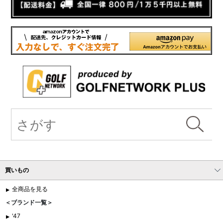
買いもの
全商品を見る
＜ブランド一覧＞
'47