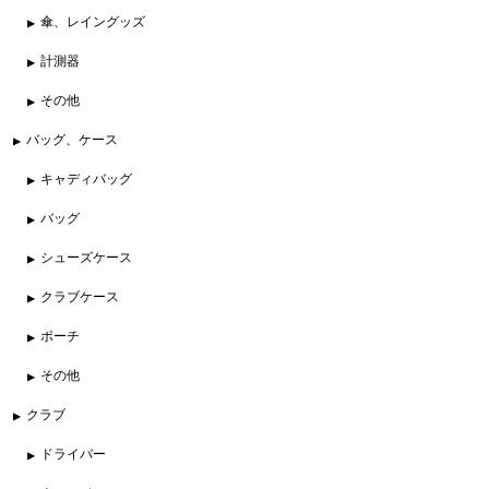
傘、レイングッズ
計測器
その他
バッグ、ケース
キャディバッグ
バッグ
シューズケース
クラブケース
ポーチ
その他
クラブ
ドライバー