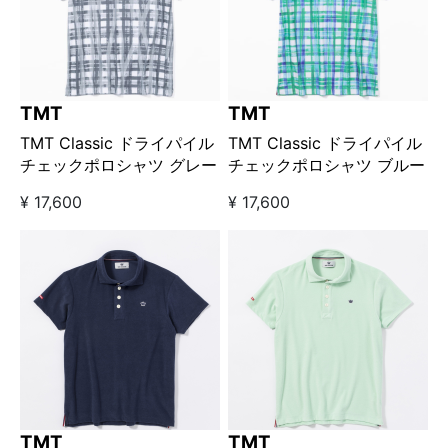
TMT
TMT
TMT Classic ドライパイル
TMT Classic ドライパイル
チェックポロシャツ グレー
チェックポロシャツ ブルー
¥ 17,600
¥ 17,600
TMT
TMT