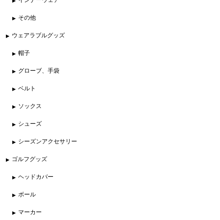
その他
ウェアラブルグッズ
帽子
グローブ、手袋
ベルト
ソックス
シューズ
シーズンアクセサリー
ゴルフグッズ
ヘッドカバー
ボール
マーカー