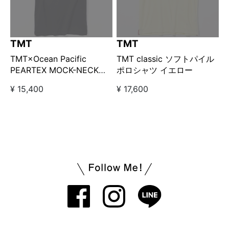
TMT
TMT
TMT×Ocean Pacific
TMT classic ソフトパイル
PEARTEX MOCK-NECK
ポロシャツ イエロー
SHIRT / BLACK
¥ 15,400
¥ 17,600