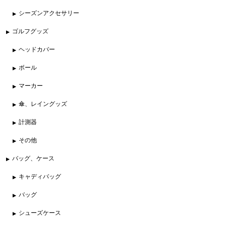
シーズンアクセサリー
ゴルフグッズ
ヘッドカバー
ボール
マーカー
傘、レイングッズ
計測器
その他
バッグ、ケース
キャディバッグ
バッグ
シューズケース