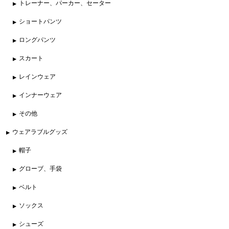
トレーナー、パーカー、セーター
ショートパンツ
ロングパンツ
スカート
レインウェア
インナーウェア
その他
ウェアラブルグッズ
帽子
グローブ、手袋
ベルト
ソックス
シューズ