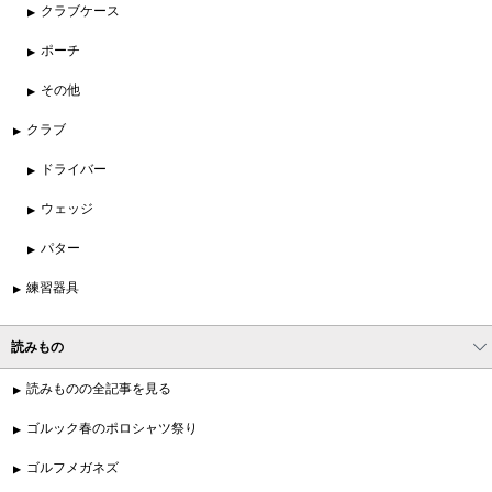
クラブケース
ポーチ
その他
クラブ
ドライバー
ウェッジ
パター
練習器具
読みもの
読みものの全記事を見る
ゴルック春のポロシャツ祭り
ゴルフメガネズ