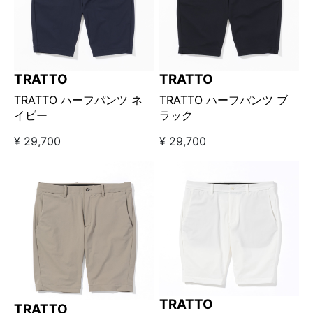
TRATTO
TRATTO
TRATTO ハーフパンツ ネ
TRATTO ハーフパンツ ブ
イビー
ラック
¥ 29,700
¥ 29,700
TRATTO
TRATTO