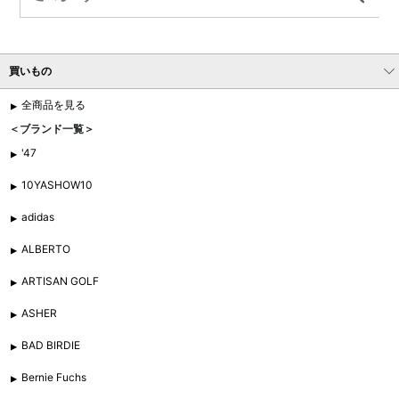
買いもの
全商品を見る
＜ブランド一覧＞
'47
10YASHOW10
adidas
ALBERTO
ARTISAN GOLF
ASHER
BAD BIRDIE
Bernie Fuchs