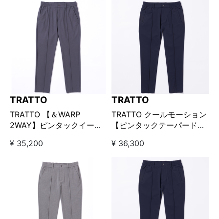
TRATTO
TRATTO
TRATTO 【＆WARP
TRATTO クールモーション
2WAY】ピンタックイージ
【ピンタックテーパードパ
ーパンツ チャコールグレー
ンツ】 ネイビー
¥ 35,200
¥ 36,300