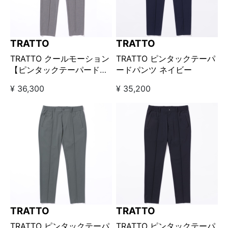
TRATTO
TRATTO
TRATTO クールモーション
TRATTO ピンタックテーパ
【ピンタックテーパードパ
ードパンツ ネイビー
ンツ】 グレー
¥ 36,300
¥ 35,200
TRATTO
TRATTO
TRATTO ピンタックテーパ
TRATTO ピンタックテーパ