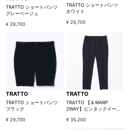
TRATTO ショートパンツ
TRATTO ショートパンツ
ホワイト
グレーベージュ
¥ 29,700
¥ 29,700
TRATTO
TRATTO
TRATTO ショートパンツ
TRATTO 【＆WARP
ブラック
2WAY】ピンタックイージ
ーパンツ ネイビー
¥ 29,700
¥ 35,200