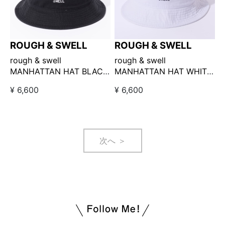
ROUGH & SWELL
ROUGH & SWELL
rough & swell
rough & swell
MANHATTAN HAT BLACK
MANHATTAN HAT WHITE
/ マンハッタンハット ブラ
/ マンハッタンハット ホワ
¥ 6,600
¥ 6,600
ック
イト
次へ ＞