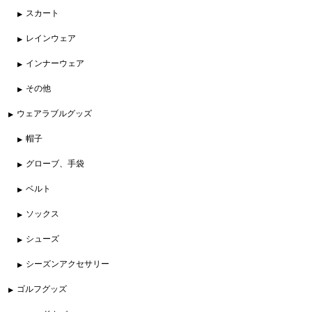
スカート
レインウェア
インナーウェア
その他
ウェアラブルグッズ
帽子
グローブ、手袋
ベルト
ソックス
シューズ
シーズンアクセサリー
ゴルフグッズ