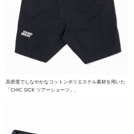
高密度でしなやかなコットンポリエステル素材を用いた
「CHIC SICK ツアーショーツ」。