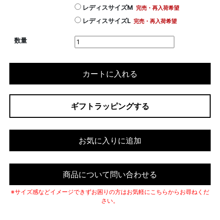
レディスサイズM
完売・再入荷希望
レディスサイズL
完売・再入荷希望
数量
カートに入れる
ギフトラッピングする
お気に入りに追加
商品について問い合わせる
※サイズ感などイメージできずお困りの方はお気軽にこちらからお尋ねくだ
さい。