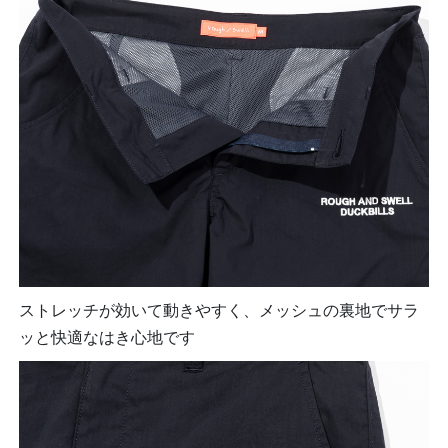
ストレッチが効いて動きやすく、メッシュの裏地でサラ
ッと快適なはき心地です