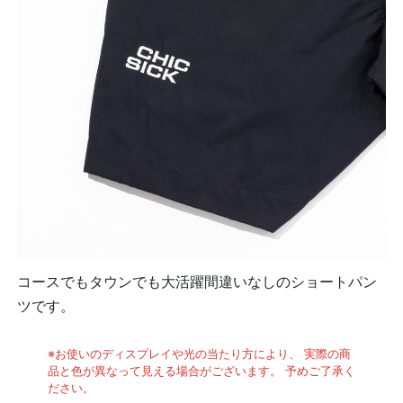
コースでもタウンでも大活躍間違いなしのショートパン
ツです。
※お使いのディスプレイや光の当たり方により、 実際の商
品と色が異なって見える場合がございます。 予めご了承く
ださい。