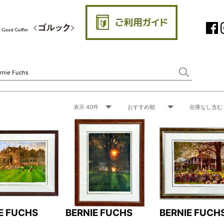
E FUCHS
BERNIE FUCHS
BERNIE FUCH