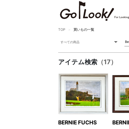
TOP
買いもの一覧
アイテム検索
（17）
BERNIE FUCHS
BERNI