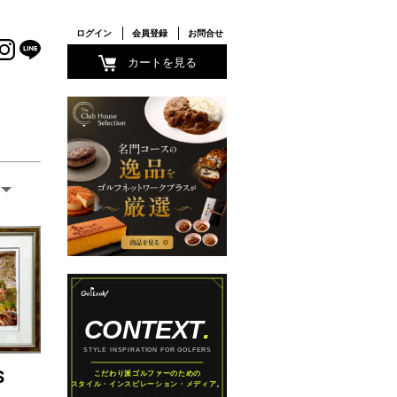
ログイン
会員登録
お問合せ
カートを見る
S