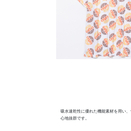
吸水速乾性に優れた機能素材を用い、
心地抜群です。