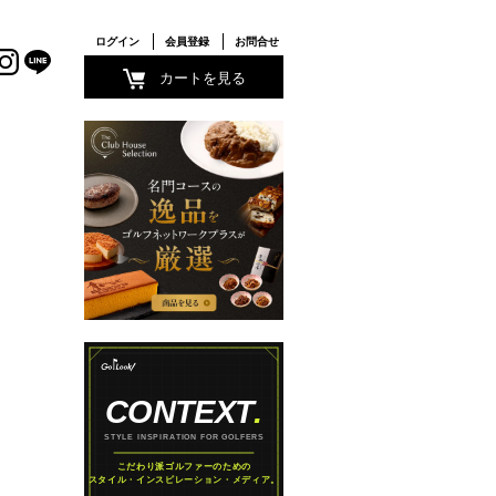
ログイン
会員登録
お問合せ
カートを見る