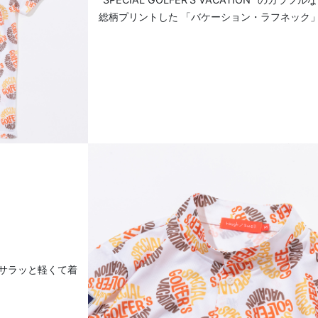
総柄プリントした 「バケーション・ラフネック
サラッと軽くて着