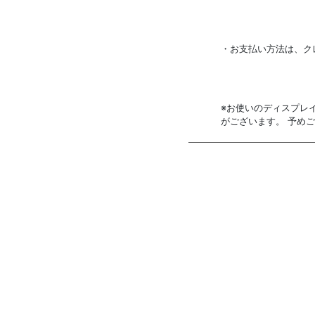
・お支払い方法は、クレ
※お使いのディスプレ
がございます。 予め