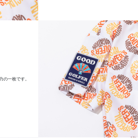
力の一枚です。