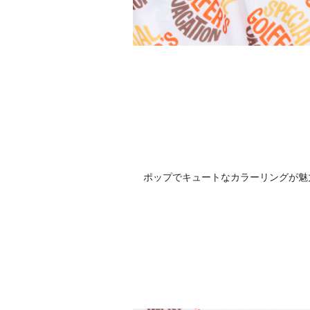
ポップでキュートなカラーリングが魅