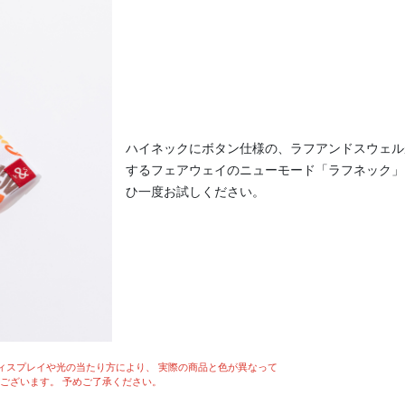
ハイネックにボタン仕様の、ラフアンドスウェル
するフェアウェイのニューモード「ラフネック」
ひ一度お試しください。
ィスプレイや光の当たり方により、 実際の商品と色が異なって
ございます。 予めご了承ください。