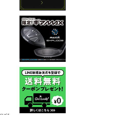
ルなロゴを