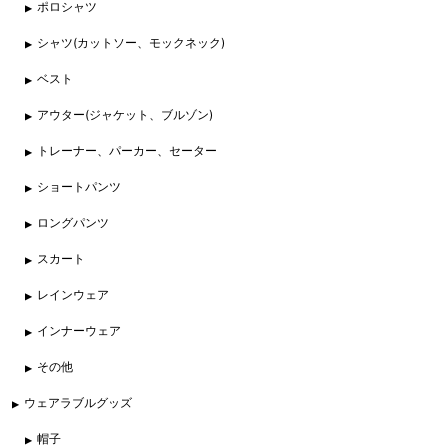
ポロシャツ
シャツ(カットソー、モックネック)
ベスト
アウター(ジャケット、ブルゾン)
トレーナー、パーカー、セーター
ショートパンツ
ロングパンツ
スカート
レインウェア
インナーウェア
その他
ウェアラブルグッズ
帽子