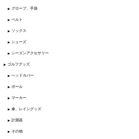
グローブ、手袋
ベルト
ソックス
シューズ
シーズンアクセサリー
ゴルフグッズ
ヘッドカバー
ボール
マーカー
傘、レイングッズ
計測器
その他