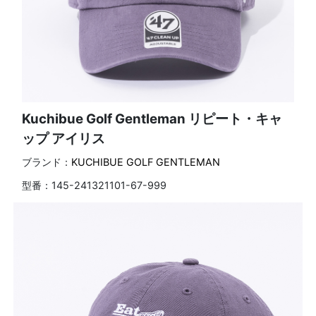
Kuchibue Golf Gentleman リピート・キャ
ップ アイリス
ブランド：
KUCHIBUE GOLF GENTLEMAN
型番：
145-241321101-67-999