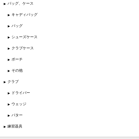
バッグ、ケース
キャディバッグ
バッグ
シューズケース
クラブケース
ポーチ
その他
クラブ
ドライバー
ウェッジ
パター
練習器具