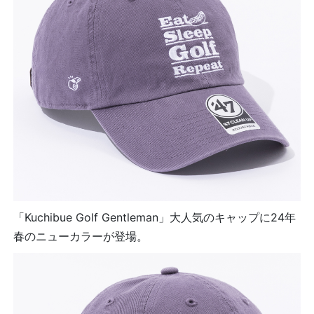
「Kuchibue Golf Gentleman」大人気のキャップに24年
春のニューカラーが登場。