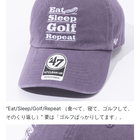
“Eat/Sleep/Golf/Repeat （食べて、寝て、ゴルフして、
そのくり返し）” 要は「ゴルフばっかりしてます」。