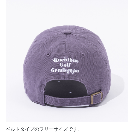
ベルトタイプのフリーサイズです。