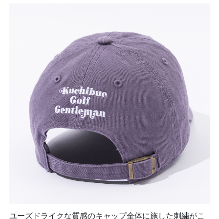
ユーズドライクな質感のキャップ全体に施した刺繍がこ