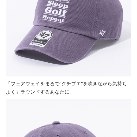
「フェアウェイをまるで“クチブエ”を吹きながら気持ち
よく」ラウンドするあなたに。