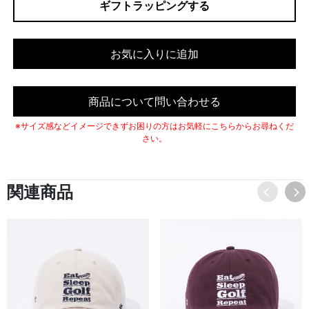
ギフトラッピングする
お気に入りに追加
商品について問い合わせる
※サイズ感などイメージできずお困りの方はお気軽にこちらからお尋ねくだ
さい。
関連商品