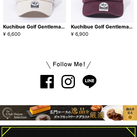
Kuchibue Golf Gentleman リピート・キャップ ベージュ
Kuchibue Golf Gentleman リピート・キャップ ボルドー
¥ 6,600
¥ 6,900