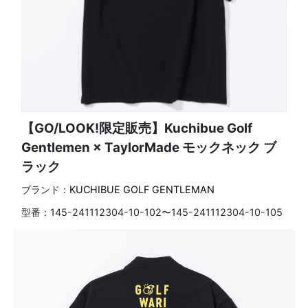
【GO/LOOK!限定販売】Kuchibue Golf
Gentlemen × TaylorMade モックネック ブ
ラック
ブランド：
KUCHIBUE GOLF GENTLEMAN
型番：
145-241112304-10-102〜145-241112304-10-105