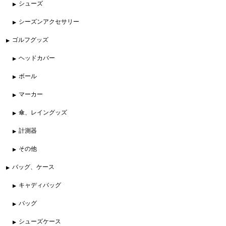
シューズ
シーズンアクセサリー
ゴルフグッズ
ヘッドカバー
ボール
マーカー
傘、レイングッズ
計測器
その他
バッグ、ケース
キャディバッグ
バッグ
シューズケース