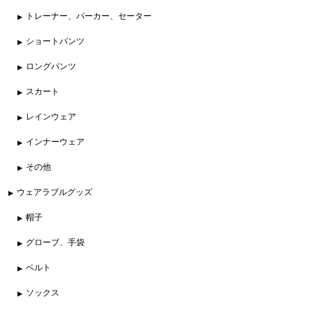
トレーナー、パーカー、セーター
ショートパンツ
ロングパンツ
スカート
レインウェア
インナーウェア
その他
ウェアラブルグッズ
帽子
グローブ、手袋
ベルト
ソックス