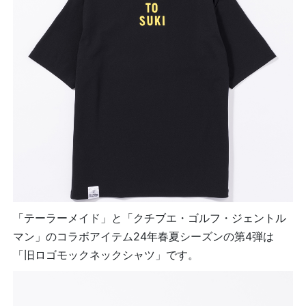
「テーラーメイド」と「クチブエ・ゴルフ・ジェントル
マン」のコラボアイテム24年春夏シーズンの第4弾は
「旧ロゴモックネックシャツ」です。