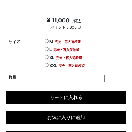
¥ 11,000
（税込）
ポイント：300 pt
サイズ
M
完売・再入荷希望
L
完売・再入荷希望
XL
完売・再入荷希望
XXL
完売・再入荷希望
数量
カートに入れる
お気に入りに追加