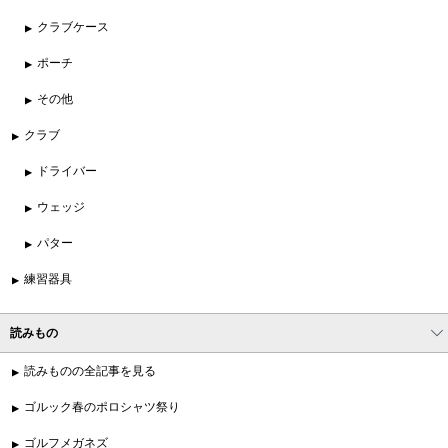
クラブケース
ポーチ
その他
クラブ
ドライバー
ウェッジ
パター
練習器具
読みもの
読みものの全記事を見る
ゴルック春のポロシャツ祭り
ゴルフメガネズ