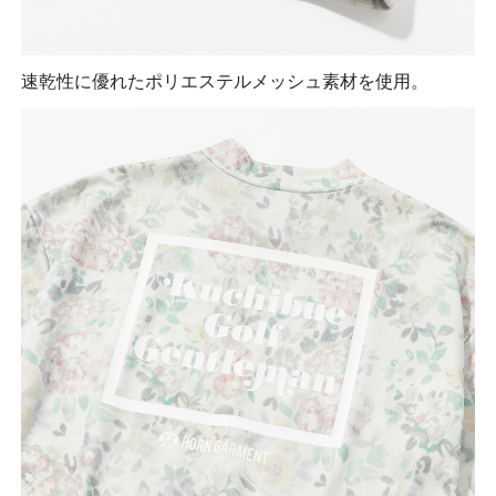
速乾性に優れたポリエステルメッシュ素材を使用。