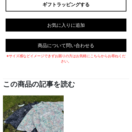
ギフトラッピングする
お気に入りに追加
商品について問い合わせる
※サイズ感などイメージできずお困りの方はお気軽にこちらからお尋ねくだ
さい。
この商品の記事を読む