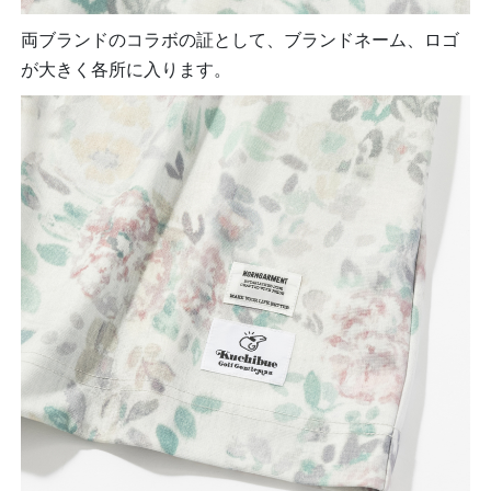
両ブランドのコラボの証として、ブランドネーム、ロゴ
が大きく各所に入ります。