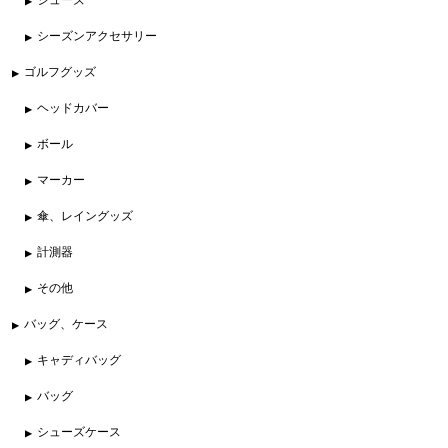
シーズンアクセサリー
ゴルフグッズ
ヘッドカバー
ボール
マーカー
傘、レイングッズ
計測器
その他
バッグ、ケース
キャディバッグ
バッグ
シューズケース