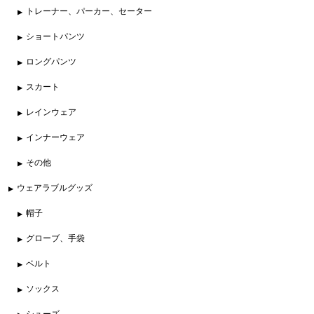
トレーナー、パーカー、セーター
ショートパンツ
ロングパンツ
スカート
レインウェア
インナーウェア
その他
ウェアラブルグッズ
帽子
グローブ、手袋
ベルト
ソックス
シューズ