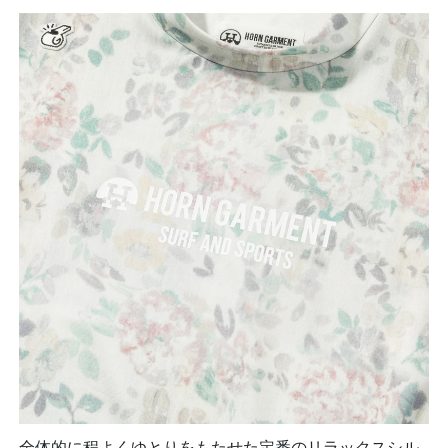
全体的に程よくゆとりをもたせた定番のリラックスシル