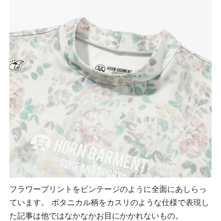
フラワープリントをビンテージのように全面にあしらっ
ています。 ボタニカル柄をカスリのような仕様で表現し
た記事は他ではなかなかお目にかかれないもの。