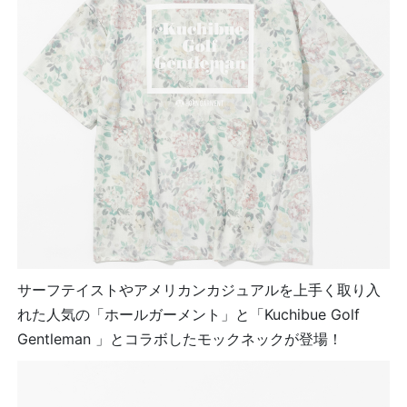
サーフテイストやアメリカンカジュアルを上手く取り入
れた人気の「ホールガーメント」と「Kuchibue Golf
Gentleman 」とコラボしたモックネックが登場！