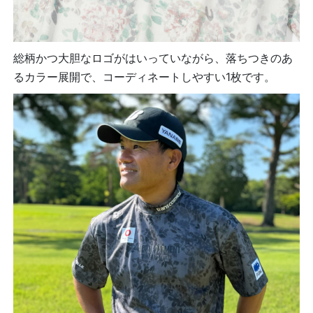
総柄かつ大胆なロゴがはいっていながら、落ちつきのあ
るカラー展開で、コーディネートしやすい1枚です。