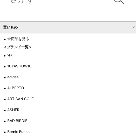
買いもの
全商品を見る
＜ブランド一覧＞
'47
10YASHOW10
adidas
ALBERTO
ARTISAN GOLF
ASHER
BAD BIRDIE
Bernie Fuchs