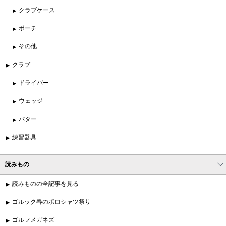
クラブケース
ポーチ
その他
クラブ
ドライバー
ウェッジ
パター
練習器具
読みもの
読みものの全記事を見る
ゴルック春のポロシャツ祭り
ゴルフメガネズ