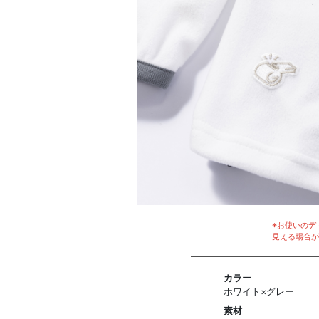
※お使いのデ
見える場合が
カラー
ホワイト×グレー
素材