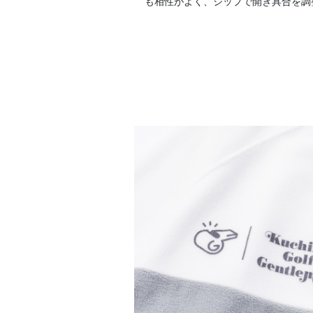
も相性がよく、ジップで開き具合を調