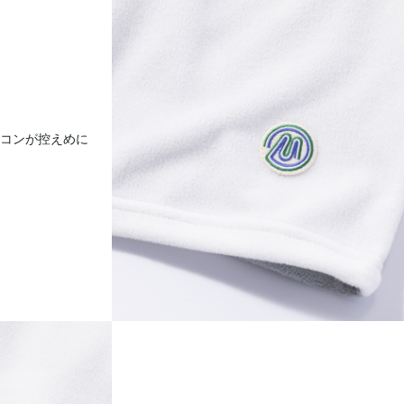
イコンが控えめに