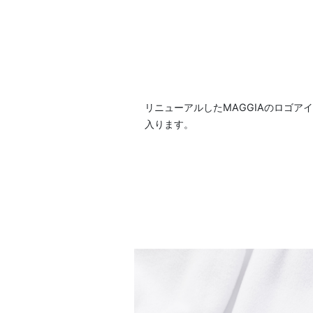
リニューアルしたMAGGIAのロゴア
入ります。