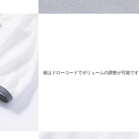
裾はドローコードでボリュームの調整が可能です