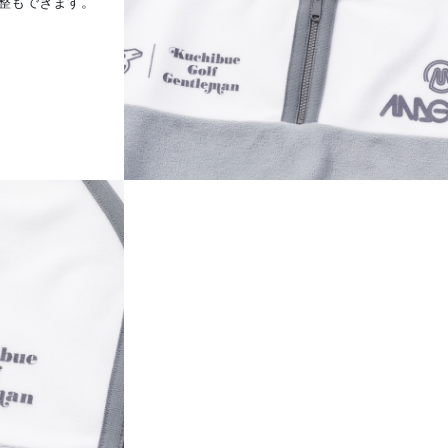
整もできます。