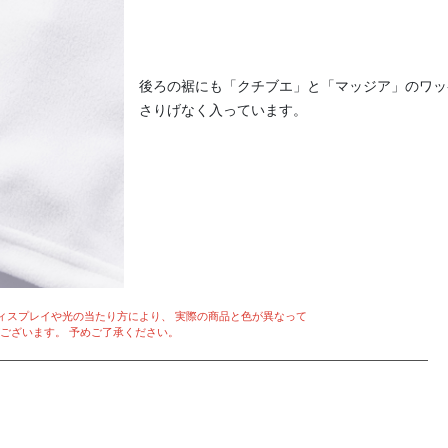
後ろの裾にも「クチブエ」と「マッジア」のワッ
さりげなく入っています。
ィスプレイや光の当たり方により、 実際の商品と色が異なって
ございます。 予めご了承ください。