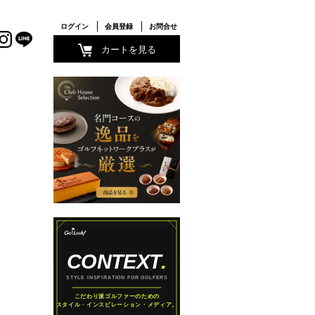
ログイン
会員登録
お問合せ
カートを見る