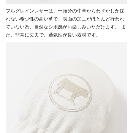
フルグレインレザーは、一頭分の牛革からわずかしか採
れない希少性の高い革で、表面の加工がほとんど行われ
ていない為、自然なシボ感がお楽しみいただけます。 ま
た、非常に丈夫で、通気性が良い素材です。