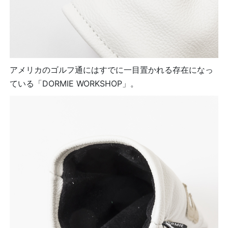
アメリカのゴルフ通にはすでに一目置かれる存在になっ
ている「DORMIE WORKSHOP」。