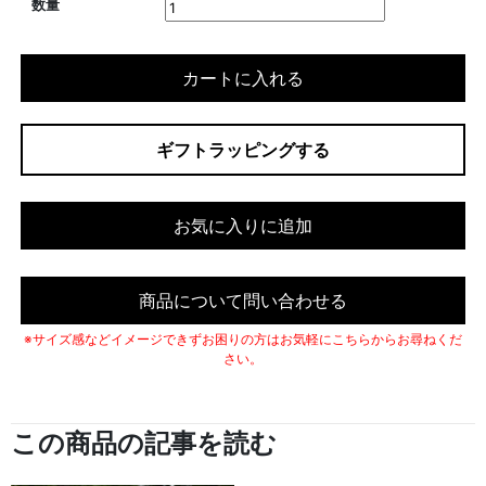
数量
カートに入れる
ギフトラッピングする
お気に入りに追加
商品について問い合わせる
※サイズ感などイメージできずお困りの方はお気軽にこちらからお尋ねくだ
さい。
この商品の記事を読む