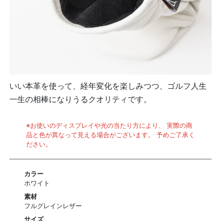
いい本革を使って、経年変化を楽しみつつ、ゴルフ人生
一生の相棒になりうるクオリティです。
※お使いのディスプレイや光の当たり方により、 実際の商
品と色が異なって見える場合がございます。 予めご了承く
ださい。
カラー
ホワイト
素材
フルグレインレザー
サイズ