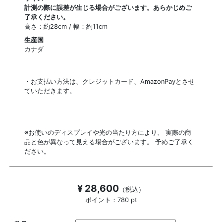
計測の際に誤差が生じる場合がございます。あらかじめご
了承ください。
高さ：約28cm / 幅：約11cm
生産国
カナダ
・お支払い方法は、クレジットカード、AmazonPayとさせ
ていただきます。
※お使いのディスプレイや光の当たり方により、 実際の商
品と色が異なって見える場合がございます。 予めご了承く
ださい。
¥ 28,600
（税込）
ポイント：780 pt