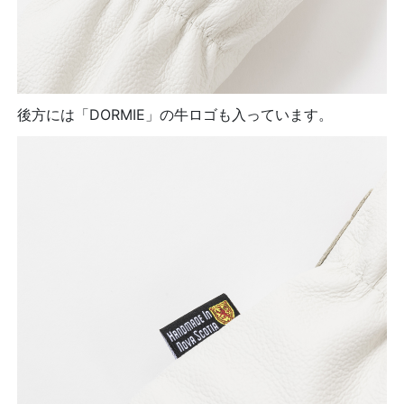
後方には「DORMIE」の牛ロゴも入っています。