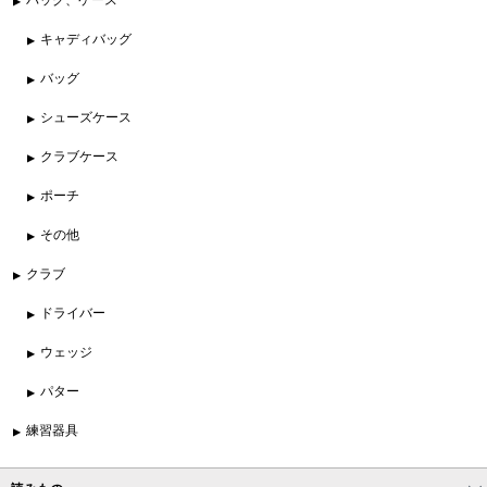
キャディバッグ
バッグ
シューズケース
クラブケース
ポーチ
その他
クラブ
ドライバー
ウェッジ
パター
練習器具