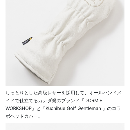
しっとりとした高級レザーを採用して、オールハンドメ
イドで仕立てるカナダ発のブランド「DORMIE
WORKSHOP」と「Kuchibue Golf Gentleman 」のコラ
ボヘッドカバー。