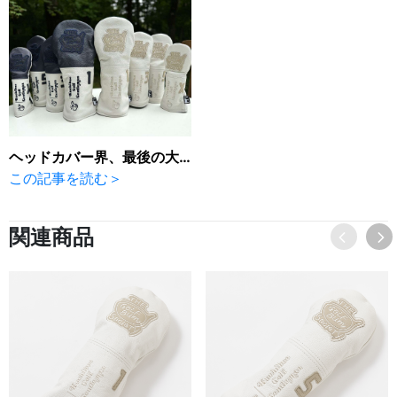
ヘッドカバー界、最後の大物が上陸！
この記事を読む＞
関連商品