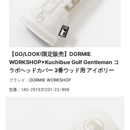
【GO/LOOK!限定販売】DORMIE
WORKSHOP×Kuchibue Golf Gentleman コ
ラボヘッドカバー 3番ウッド用 アイボリー
ブランド：
DORMIE WORKSHOP
型番：
145-251331201-22-999