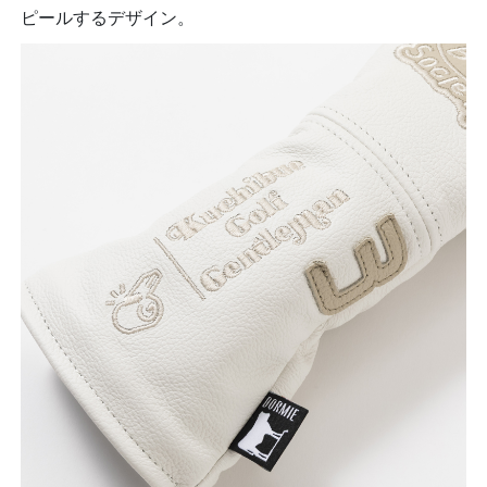
ピールするデザイン。