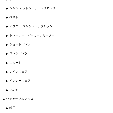
シャツ(カットソー、モックネック)
ベスト
アウター(ジャケット、ブルゾン)
トレーナー、パーカー、セーター
ショートパンツ
ロングパンツ
スカート
レインウェア
インナーウェア
その他
ウェアラブルグッズ
帽子