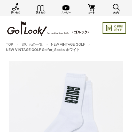
買いもの
読みもの
ムービー
カート
さがす
TOP
買いもの一覧
NEW VINTAGE GOLF
NEW VINTAGE GOLF Golfer_Socks ホワイト