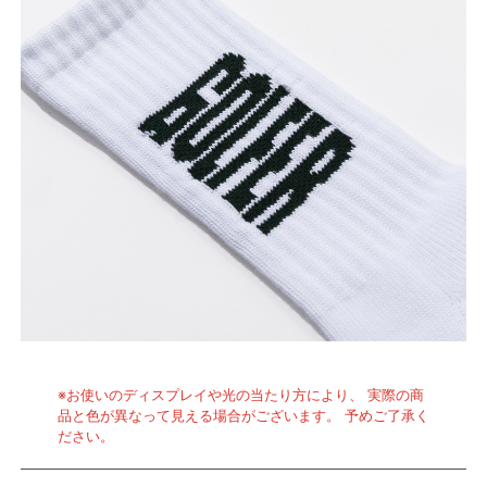
※お使いのディスプレイや光の当たり方により、 実際の商
品と色が異なって見える場合がございます。 予めご了承く
ださい。