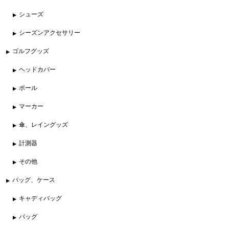
シューズ
シーズンアクセサリー
ゴルフグッズ
ヘッドカバー
ボール
マーカー
傘、レイングッズ
計測器
その他
バッグ、ケース
キャディバッグ
バッグ