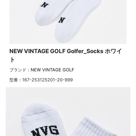
NEW VINTAGE GOLF Golfer_Socks ホワイ
ト
ブランド：
NEW VINTAGE GOLF
型番：
167-253125201-20-999