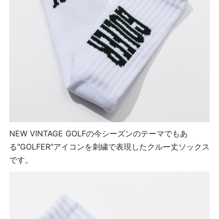
NEW VINTAGE GOLFの今シーズンのテーマでもあ
る"GOLFER"アイコンを刺繍で表現したクルー丈ソックス
です。