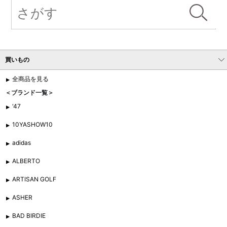
買いもの
全商品を見る
＜ブランド一覧＞
'47
10YASHOW10
adidas
ALBERTO
ARTISAN GOLF
ASHER
BAD BIRDIE