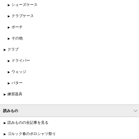
シューズケース
クラブケース
ポーチ
その他
クラブ
ドライバー
ウェッジ
パター
練習器具
読みもの
読みものの全記事を見る
ゴルック春のポロシャツ祭り