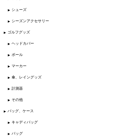
シューズ
シーズンアクセサリー
ゴルフグッズ
ヘッドカバー
ボール
マーカー
傘、レイングッズ
計測器
その他
バッグ、ケース
キャディバッグ
バッグ