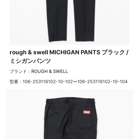
rough & swell MICHIGAN PANTS ブラック /
ミシガンパンツ
ブランド：
ROUGH & SWELL
型番：
106-253116102-10-102〜106-253116102-10-104