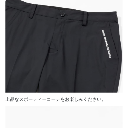
上品なスポーティーコーデをお楽しみください。