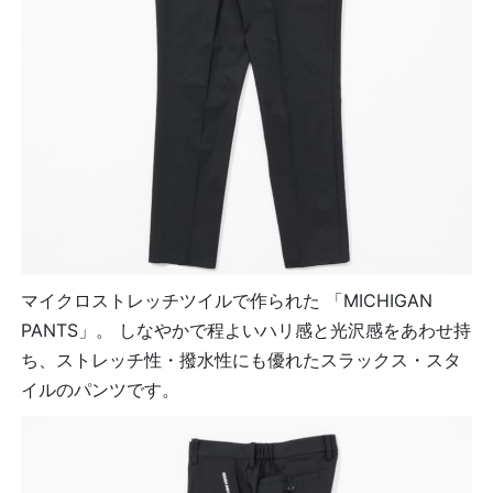
マイクロストレッチツイルで作られた 「MICHIGAN
PANTS」。 しなやかで程よいハリ感と光沢感をあわせ持
ち、ストレッチ性・撥水性にも優れたスラックス・スタ
イルのパンツです。