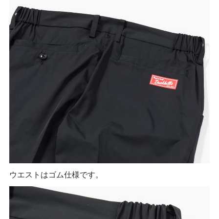
ウエストはゴム仕様です。