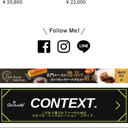
¥ 20,900
¥ 22,000